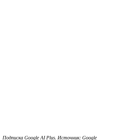
Подписка Google AI Plus. Источник: Google