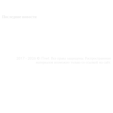
Последние новости
2017 - 2026 © ITnet. Все права защищены. Распространение
материалов возможно только со ссылкой на сайт.