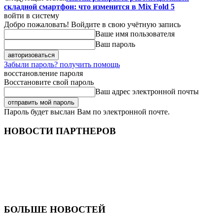
складной смартфон: что изменится в Mix Fold 5
войти в систему
Добро пожаловать! Войдите в свою учётную запись
Ваше имя пользователя
Ваш пароль
Забыли пароль? получить помощь
восстановление пароля
Восстановите свой пароль
Ваш адрес электронной почты
Пароль будет выслан Вам по электронной почте.
НОВОСТИ ПАРТНЕРОВ
БОЛЬШЕ НОВОСТЕЙ