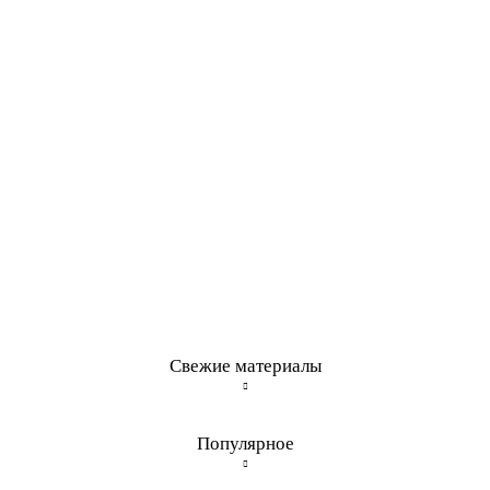
Свежие материалы
Популярное