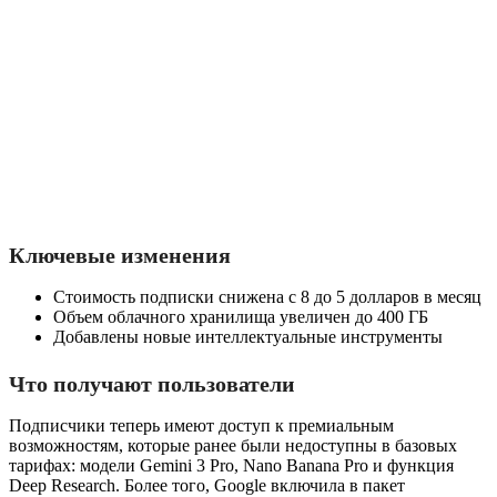
Ключевые изменения
Стоимость подписки снижена с 8 до 5 долларов в месяц
Объем облачного хранилища увеличен до 400 ГБ
Добавлены новые интеллектуальные инструменты
Что получают пользователи
Подписчики теперь имеют доступ к премиальным
возможностям, которые ранее были недоступны в базовых
тарифах: модели Gemini 3 Pro, Nano Banana Pro и функция
Deep Research. Более того, Google включила в пакет