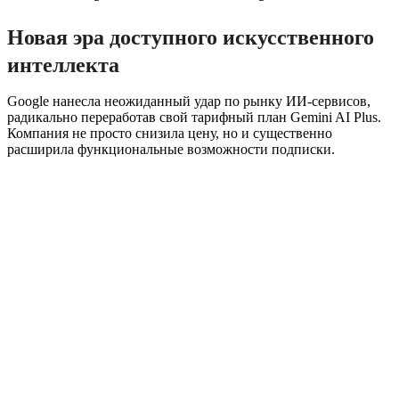
Новая эра доступного искусственного
интеллекта
Google нанесла неожиданный удар по рынку ИИ-сервисов,
радикально переработав свой тарифный план Gemini AI Plus.
Компания не просто снизила цену, но и существенно
расширила функциональные возможности подписки.