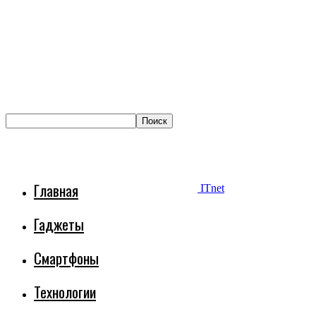
Главная
ITnet
Гаджеты
Смартфоны
Технологии