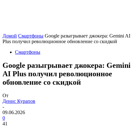
Домой
Смартфоны
Google разыгрывает джокера: Gemini AI
Plus получил революционное обновление со скидкой
Смартфоны
Google разыгрывает джокера: Gemini
AI Plus получил революционное
обновление со скидкой
От
Денис Курапов
-
09.06.2026
0
41