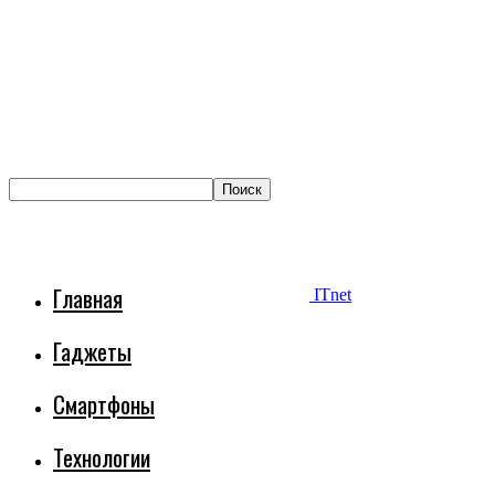
Главная
ITnet
Гаджеты
Смартфоны
Технологии