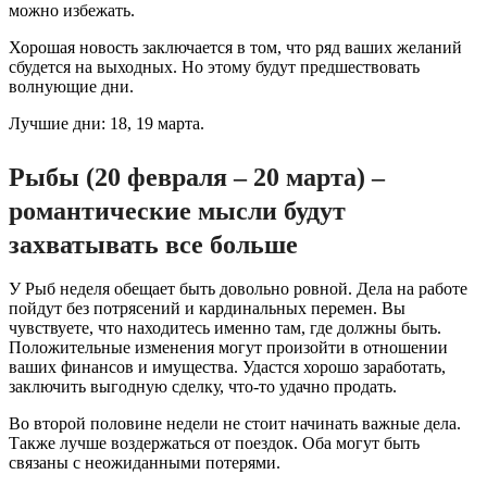
можно избежать.
Хорошая новость заключается в том, что ряд ваших желаний
сбудется на выходных. Но этому будут предшествовать
волнующие дни.
Лучшие дни: 18, 19 марта.
Рыбы (20 февраля – 20 марта) –
романтические мысли будут
захватывать все больше
У Рыб неделя обещает быть довольно ровной. Дела на работе
пойдут без потрясений и кардинальных перемен. Вы
чувствуете, что находитесь именно там, где должны быть.
Положительные изменения могут произойти в отношении
ваших финансов и имущества. Удастся хорошо заработать,
заключить выгодную сделку, что-то удачно продать.
Во второй половине недели не стоит начинать важные дела.
Также лучше воздержаться от поездок. Оба могут быть
связаны с неожиданными потерями.