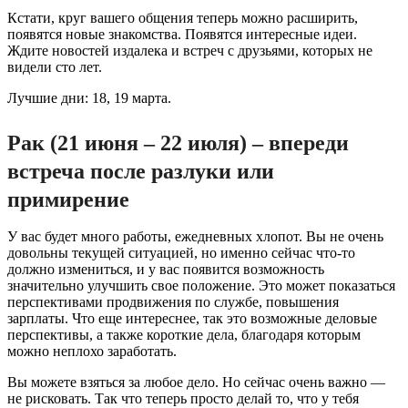
Кстати, круг вашего общения теперь можно расширить,
появятся новые знакомства. Появятся интересные идеи.
Ждите новостей издалека и встреч с друзьями, которых не
видели сто лет.
Лучшие дни: 18, 19 марта.
Рак (21 июня – 22 июля) – впереди
встреча после разлуки или
примирение
У вас будет много работы, ежедневных хлопот. Вы не очень
довольны текущей ситуацией, но именно сейчас что-то
должно измениться, и у вас появится возможность
значительно улучшить свое положение. Это может показаться
перспективами продвижения по службе, повышения
зарплаты. Что еще интереснее, так это возможные деловые
перспективы, а также короткие дела, благодаря которым
можно неплохо заработать.
Вы можете взяться за любое дело. Но сейчас очень важно —
не рисковать. Так что теперь просто делай то, что у тебя