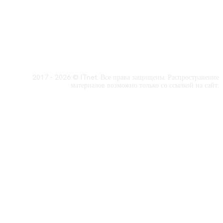
2017 - 2026 © ITnet. Все права защищены. Распространение
материалов возможно только со ссылкой на сайт.