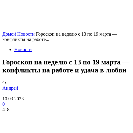
Домой
Новости
Гороскоп на неделю с 13 по 19 марта —
конфликты на работе...
Новости
Гороскоп на неделю с 13 по 19 марта —
конфликты на работе и удача в любви
От
Андрей
-
10.03.2023
0
418