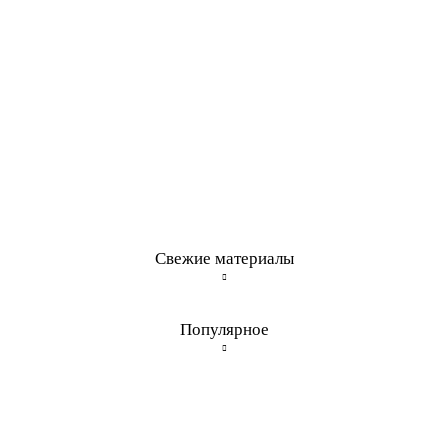
Свежие материалы
Популярное