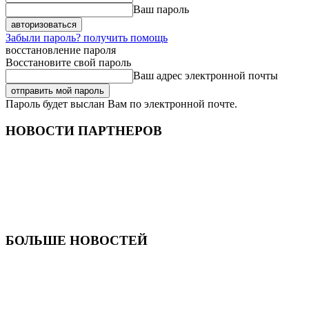
Ваш пароль
Забыли пароль? получить помощь
восстановление пароля
Восстановите свой пароль
Ваш адрес электронной почты
Пароль будет выслан Вам по электронной почте.
НОВОСТИ ПАРТНЕРОВ
БОЛЬШЕ НОВОСТЕЙ