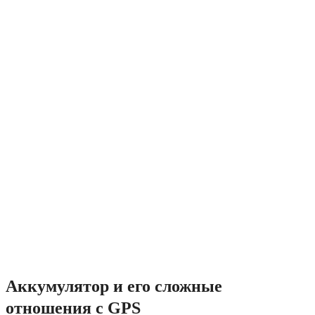
Аккумулятор и его сложные
отношения с GPS