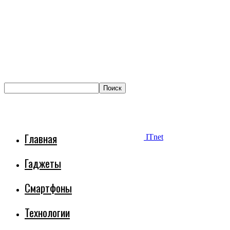
Главная
ITnet
Гаджеты
Смартфоны
Технологии