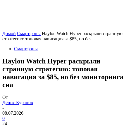
Домой
Смартфоны
Haylou Watch Hyper раскрыли странную
стратегию: топовая навигация за $85, но без...
Смартфоны
Haylou Watch Hyper раскрыли
странную стратегию: топовая
навигация за $85, но без мониторинга
сна
От
Денис Курапов
-
08.07.2026
0
24