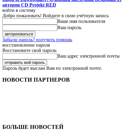
авторов CD Projekt RED
войти в систему
Добро пожаловать! Войдите в свою учётную запись
Ваше имя пользователя
Ваш пароль
Забыли пароль? получить помощь
восстановление пароля
Восстановите свой пароль
Ваш адрес электронной почты
Пароль будет выслан Вам по электронной почте.
НОВОСТИ ПАРТНЕРОВ
БОЛЬШЕ НОВОСТЕЙ