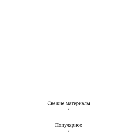
Свежие материалы
Популярное