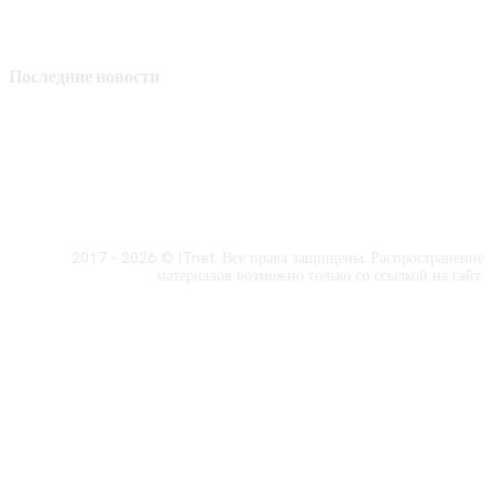
Последние новости
2017 - 2026 © ITnet. Все права защищены. Распространение
материалов возможно только со ссылкой на сайт.