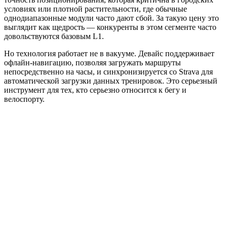
условиях или плотной растительности, где обычные
однодиапазонные модули часто дают сбой. За такую цену это
выглядит как щедрость — конкуренты в этом сегменте часто
довольствуются базовым L1.
Но технология работает не в вакууме. Девайс поддерживает
офлайн-навигацию, позволяя загружать маршруты
непосредственно на часы, и синхронизируется со Strava для
автоматической загрузки данных тренировок. Это серьезный
инструмент для тех, кто серьезно относится к бегу и
велоспорту.