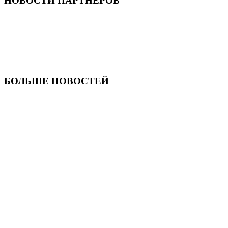
НОВОСТИ ПАРТНЕРОВ
БОЛЬШЕ НОВОСТЕЙ