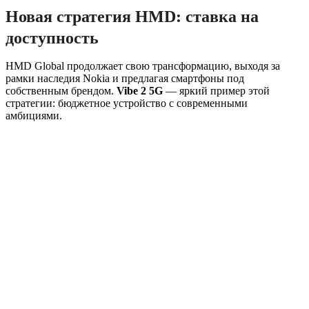
Новая стратегия HMD: ставка на
доступность
HMD Global продолжает свою трансформацию, выходя за
рамки наследия Nokia и предлагая смартфоны под
собственным брендом.
Vibe 2 5G
— яркий пример этой
стратегии: бюджетное устройство с современными
амбициями.