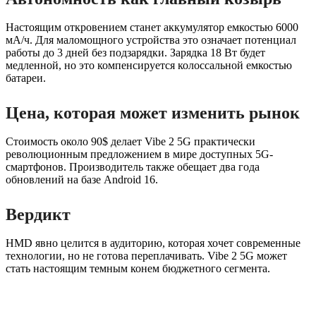
Настоящим откровением станет аккумулятор емкостью 6000
мА/ч. Для маломощного устройства это означает потенциал
работы до 3 дней без подзарядки. Зарядка 18 Вт будет
медленной, но это компенсируется колоссальной емкостью
батареи.
Цена, которая может изменить рынок
Стоимость около 90$ делает Vibe 2 5G практически
революционным предложением в мире доступных 5G-
смартфонов. Производитель также обещает два года
обновлений на базе Android 16.
Вердикт
HMD явно целится в аудиторию, которая хочет современные
технологии, но не готова переплачивать. Vibe 2 5G может
стать настоящим темным конем бюджетного сегмента.