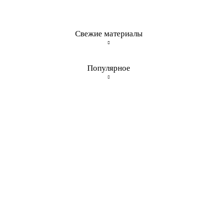
Свежие материалы
Популярное