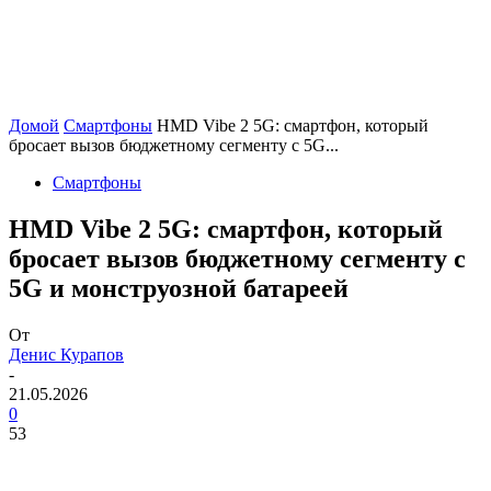
Домой
Смартфоны
HMD Vibe 2 5G: смартфон, который
бросает вызов бюджетному сегменту с 5G...
Смартфоны
HMD Vibe 2 5G: смартфон, который
бросает вызов бюджетному сегменту с
5G и монструозной батареей
От
Денис Курапов
-
21.05.2026
0
53