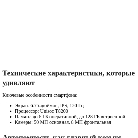
Технические характеристики, которые
удивляют
Ключевые особенности смартфона:
Экран: 6.75-дюймов, IPS, 120 Гц
Процессор: Unisoc T8200
Память: до 6 ГБ оперативной, до 128 ГБ встроенной
Камеры: 50 МП основная, 8 МП фронтальная
Автономность как главный козырь