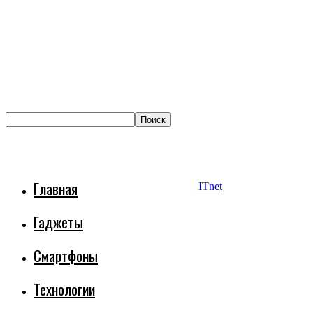
Главная
ITnet
Гаджеты
Смартфоны
Технологии