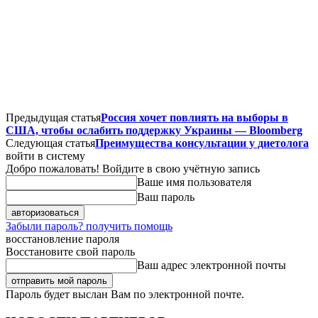
Предыдущая статья
Россия хочет повлиять на выборы в
США, чтобы ослабить поддержку Украины — Bloomberg
Следующая статья
Преимущества консультации у диетолога
войти в систему
Добро пожаловать! Войдите в свою учётную запись
Ваше имя пользователя
Ваш пароль
Забыли пароль? получить помощь
восстановление пароля
Восстановите свой пароль
Ваш адрес электронной почты
Пароль будет выслан Вам по электронной почте.