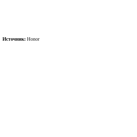
Источник:
Honor