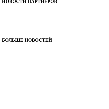
НОВОСТИ ПАРТНЕРОВ
БОЛЬШЕ НОВОСТЕЙ