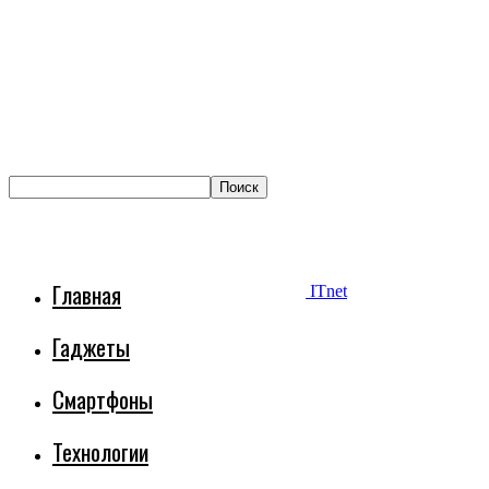
Главная
ITnet
Гаджеты
Смартфоны
Технологии