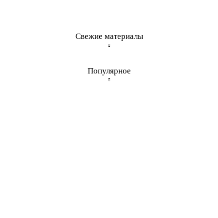
Свежие материалы
Популярное