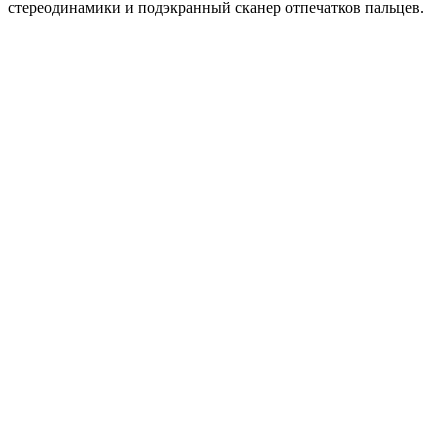
стереодинамики и подэкранный сканер отпечатков пальцев.