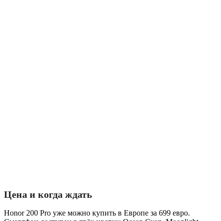
Цена и когда ждать
Honor 200 Pro уже можно купить в Европе за 699 евро.