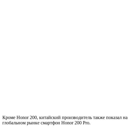
Кроме Honor 200, китайский производитель также показал на
глобальном рынке смартфон Honor 200 Pro.