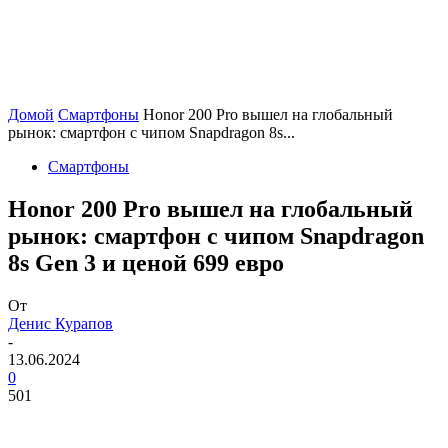
Домой
Смартфоны
Honor 200 Pro вышел на глобальный
рынок: смартфон с чипом Snapdragon 8s...
Смартфоны
Honor 200 Pro вышел на глобальный
рынок: смартфон с чипом Snapdragon
8s Gen 3 и ценой 699 евро
От
Денис Курапов
-
13.06.2024
0
501