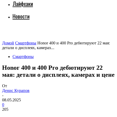
Лайфхаки
Новости
Домой
Смартфоны
Honor 400 и 400 Pro дебютируют 22 мая:
детали о дисплеях, камерах...
Смартфоны
Honor 400 и 400 Pro дебютируют 22
мая: детали о дисплеях, камерах и цене
От
Денис Курапов
-
08.05.2025
0
205