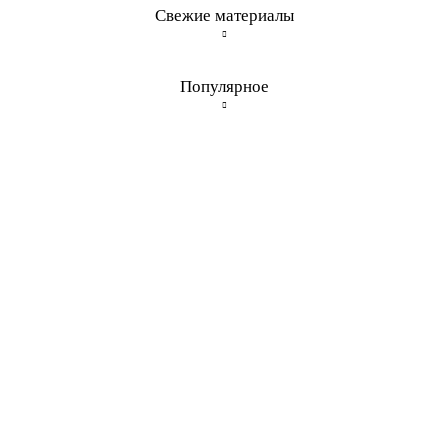
Свежие материалы
Популярное