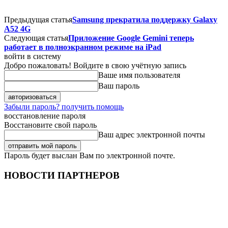
Предыдущая статья
Samsung прекратила поддержку Galaxy
A52 4G
Следующая статья
Приложение Google Gemini теперь
работает в полноэкранном режиме на iPad
войти в систему
Добро пожаловать! Войдите в свою учётную запись
Ваше имя пользователя
Ваш пароль
Забыли пароль? получить помощь
восстановление пароля
Восстановите свой пароль
Ваш адрес электронной почты
Пароль будет выслан Вам по электронной почте.
НОВОСТИ ПАРТНЕРОВ