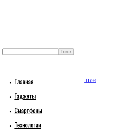
Главная
ITnet
Гаджеты
Смартфоны
Технологии