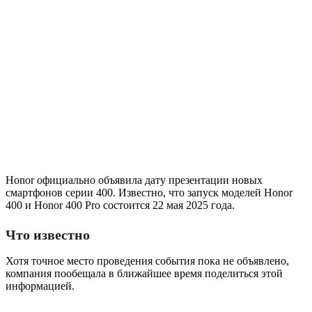
Honor официально объявила дату презентации новых
смартфонов серии 400. Известно, что запуск моделей Honor
400 и Honor 400 Pro состоится 22 мая 2025 года.
Что известно
Хотя точное место проведения события пока не объявлено,
компания пообещала в ближайшее время поделиться этой
информацией.