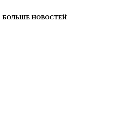
БОЛЬШЕ НОВОСТЕЙ