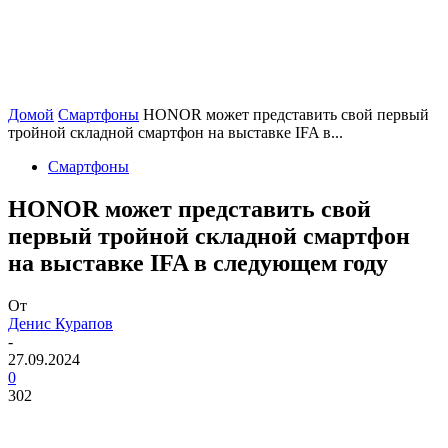
Домой
Смартфоны
HONOR может представить свой первый
тройной складной смартфон на выставке IFA в...
Смартфоны
HONOR может представить свой
первый тройной складной смартфон
на выставке IFA в следующем году
От
Денис Курапов
-
27.09.2024
0
302