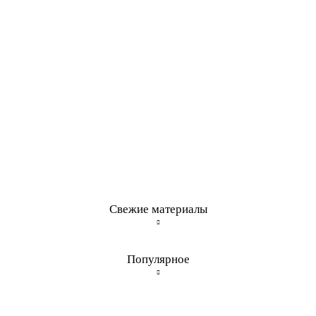
Свежие материалы
Популярное