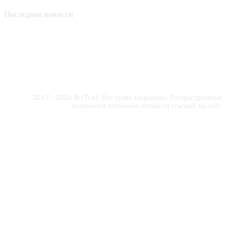
Последние новости
2017 - 2026 © ITnet. Все права защищены. Распространение
материалов возможно только со ссылкой на сайт.