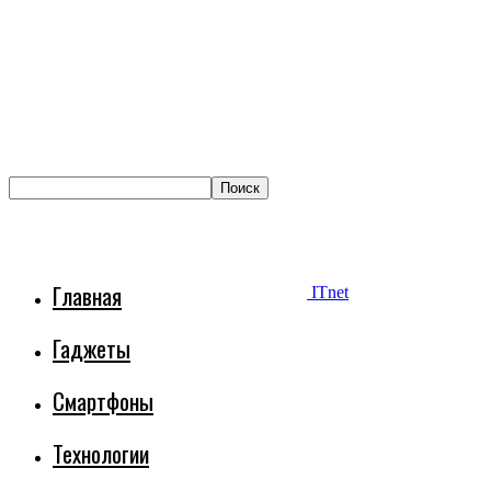
Главная
ITnet
Гаджеты
Смартфоны
Технологии