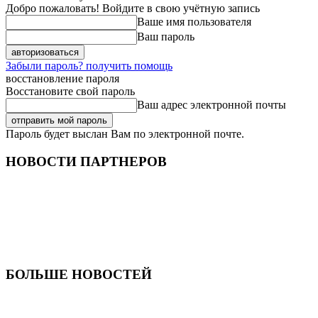
Добро пожаловать! Войдите в свою учётную запись
Ваше имя пользователя
Ваш пароль
Забыли пароль? получить помощь
восстановление пароля
Восстановите свой пароль
Ваш адрес электронной почты
Пароль будет выслан Вам по электронной почте.
НОВОСТИ ПАРТНЕРОВ
БОЛЬШЕ НОВОСТЕЙ