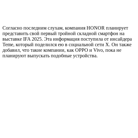
Согласно последним слухам, компания HONOR планирует
представить свой первый тройной складной смартфон на
выставке IFA 2025. Эта информация поступила от инсайдера
Teme, который поделился ею в социальной сети X. Он также
добавил, что такие компании, как OPPO и Vivo, пока не
планируют выпускать подобные устройства.