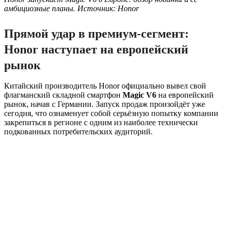
амбициозные планы. Источник: Honor
Прямой удар в премиум-сегмент:
Honor наступает на европейский
рынок
Китайский производитель Honor официально вывел свой
флагманский складной смартфон
Magic V6
на европейский
рынок, начав с Германии. Запуск продаж произойдёт уже
сегодня, что ознаменует собой серьёзную попытку компании
закрепиться в регионе с одним из наиболее технически
подкованных потребительских аудиторий.