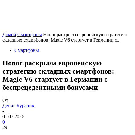
Домой
Смартфоны
Honor раскрыла европейскую стратегию
складных смартфонов: Magic V6 стартует в Германии с...
Смартфоны
Honor раскрыла европейскую
стратегию складных смартфонов:
Magic V6 стартует в Германии с
беспрецедентными бонусами
От
Денис Курапов
-
01.07.2026
0
29