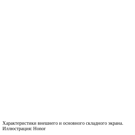
Характеристики внешнего и основного складного экрана.
Иллюстрация: Honor