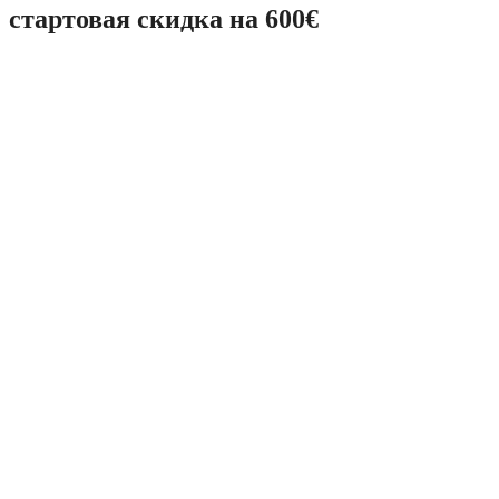
стартовая скидка на 600€