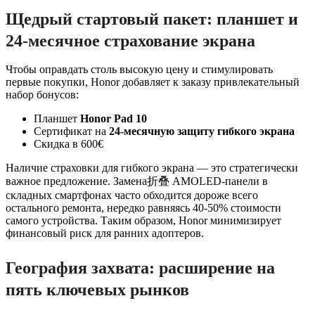
Щедрый стартовый пакет: планшет и
24-месячное страхование экрана
Чтобы оправдать столь высокую цену и стимулировать
первые покупки, Honor добавляет к заказу привлекательный
набор бонусов:
Планшет
Honor Pad 10
Сертификат на
24-месячную защиту гибкого экрана
Скидка в 600€
Наличие страховки для гибкого экрана — это стратегически
важное предложение. Замена折叠 AMOLED-панели в
складных смартфонах часто обходится дороже всего
остального ремонта, нередко равняясь 40-50% стоимости
самого устройства. Таким образом, Honor минимизирует
финансовый риск для ранних адоптеров.
География захвата: расширение на
пять ключевых рынков