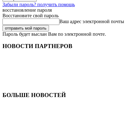
Забыли пароль? получить помощь
восстановление пароля
Восстановите свой пароль
Ваш адрес электронной почты
Пароль будет выслан Вам по электронной почте.
НОВОСТИ ПАРТНЕРОВ
БОЛЬШЕ НОВОСТЕЙ