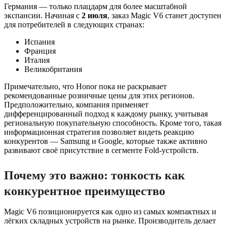
Германия — только плацдарм для более масштабной
экспансии. Начиная с
2 июля
, заказ Magic V6 станет доступен
для потребителей в следующих странах:
Испания
Франция
Италия
Великобритания
Примечательно, что Honor пока не раскрывает
рекомендованные розничные цены для этих регионов.
Предположительно, компания применяет
дифференцированный подход к каждому рынку, учитывая
региональную покупательную способность. Кроме того, такая
информационная стратегия позволяет видеть реакцию
конкурентов — Samsung и Google, которые также активно
развивают своё присутствие в сегменте Fold-устройств.
Почему это важно: тонкость как
конкурентное преимущество
Magic V6 позиционируется как одно из самых компактных и
лёгких складных устройств на рынке. Производитель делает