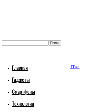
Главная
ITnet
Гаджеты
Смартфоны
Технологии