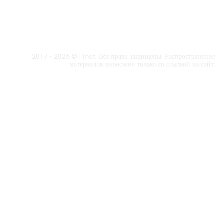
2017 - 2026 © ITnet. Все права защищены. Распространение
материалов возможно только со ссылкой на сайт.