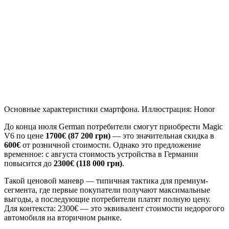
Основные характеристики смартфона. Иллюстрация: Honor
До конца июля German потребители смогут приобрести Magic
V6 по цене
1700€ (87 200 грн)
— это значительная скидка в
600€
от розничной стоимости. Однако это предложение
временное: с августа стоимость устройства в Германии
повысится до
2300€ (118 000 грн)
.
Такой ценовой маневр — типичная тактика для премиум-
сегмента, где первые покупатели получают максимальные
выгоды, а последующие потребители платят полную цену.
Для контекста: 2300€ — это эквивалент стоимости недорогого
автомобиля на вторичном рынке.