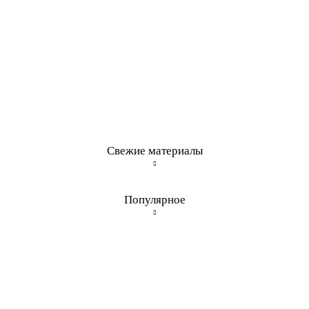
Свежие материалы
Популярное