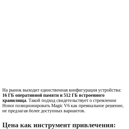
На рынок выходит единственная конфигурация устройства:
16 ГБ оперативной памяти и 512 ГБ встроенного
хранилища
. Такой подход свидетельствует о стремлении
Honor позиционировать Magic V6 как премиальное решение,
не предлагая более доступных вариантов.
Цена как инструмент привлечения: