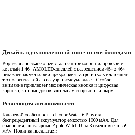
Дизайн, вдохновленный гоночными болидами
Корпус из нержавеющей стали с штриховой полировкой и
круглый 1,46″ AMOLED-дисплей с разрешением 464 x 464
пикселей моментально превращают устройство в настоящий
технологический аксессуар премиум-класса. Особое
внимание привлекает механическая кнопка и цифровая
коронка, которые добавляют часам спортивный шарм.
Революция автономности
Ключевой особенностью Honor Watch 6 Plus стал
беспрецедентный аккумулятор емкостью 1000 мАч. Для
сравнения, популярные Apple Watch Ultra 3 имеют всего 559
мАч. Новинка предлагает: