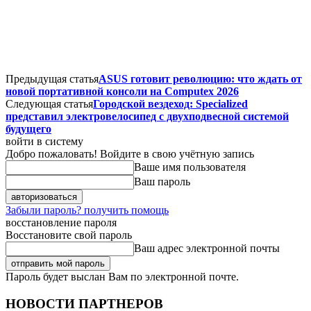
Предыдущая статья
ASUS готовит революцию: что ждать от
новой портативной консоли на Computex 2026
Следующая статья
Городской вездеход: Specialized
представил электровелосипед с двухподвесной системой
будущего
войти в систему
Добро пожаловать! Войдите в свою учётную запись
Ваше имя пользователя
Ваш пароль
Забыли пароль? получить помощь
восстановление пароля
Восстановите свой пароль
Ваш адрес электронной почты
Пароль будет выслан Вам по электронной почте.
НОВОСТИ ПАРТНЕРОВ