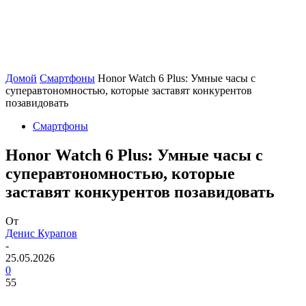
Домой
Смартфоны
Honor Watch 6 Plus: Умные часы с
суперавтономностью, которые заставят конкурентов
позавидовать
Смартфоны
Honor Watch 6 Plus: Умные часы с
суперавтономностью, которые
заставят конкурентов позавидовать
От
Денис Курапов
-
25.05.2026
0
55