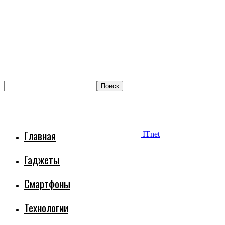
Главная
ITnet
Гаджеты
Смартфоны
Технологии