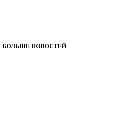
БОЛЬШЕ НОВОСТЕЙ