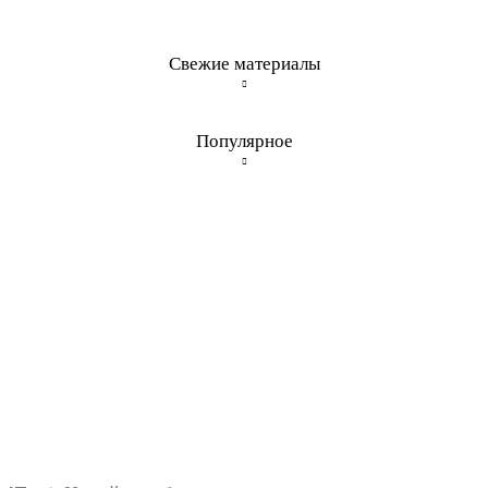
Свежие материалы
Популярное