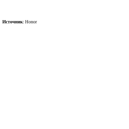
Источник
: Honor