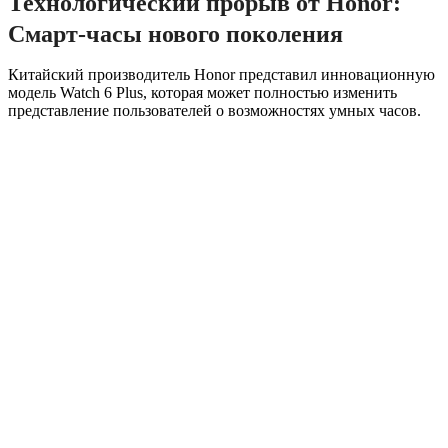
Технологический прорыв от Honor:
Смарт-часы нового поколения
Китайский производитель Honor представил инновационную
модель Watch 6 Plus, которая может полностью изменить
представление пользователей о возможностях умных часов.