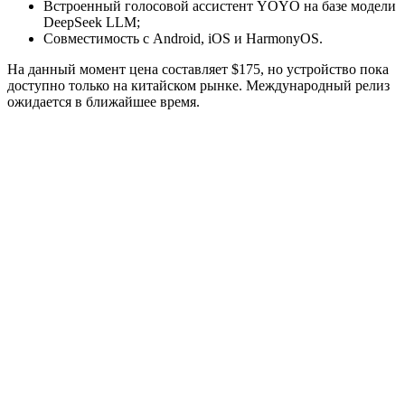
Встроенный голосовой ассистент YOYO на базе модели
DeepSeek LLM;
Совместимость с Android, iOS и HarmonyOS.
На данный момент цена составляет $175, но устройство пока
доступно только на китайском рынке. Международный релиз
ожидается в ближайшее время.