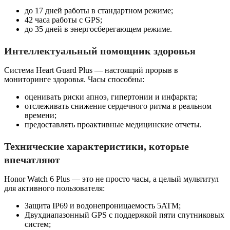
до 17 дней работы в стандартном режиме;
42 часа работы с GPS;
до 35 дней в энергосберегающем режиме.
Интеллектуальный помощник здоровья
Система Heart Guard Plus — настоящий прорыв в
мониторинге здоровья. Часы способны:
оценивать риски апноэ, гипертонии и инфаркта;
отслеживать снижение сердечного ритма в реальном
времени;
предоставлять проактивные медицинские отчеты.
Технические характеристики, которые
впечатляют
Honor Watch 6 Plus — это не просто часы, а целый мультитул
для активного пользователя:
Защита IP69 и водонепроницаемость 5ATM;
Двухдиапазонный GPS с поддержкой пяти спутниковых
систем;