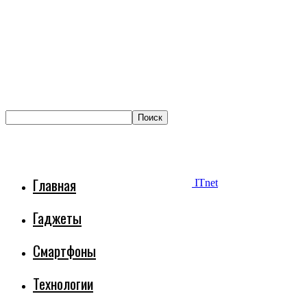
Главная
ITnet
Гаджеты
Смартфоны
Технологии