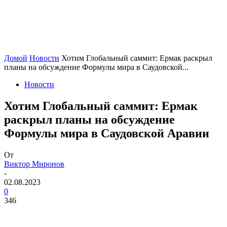
Домой
Новости
Хотим Глобальный саммит: Ермак раскрыл
планы на обсуждение Формулы мира в Саудовской...
Новости
Хотим Глобальный саммит: Ермак
раскрыл планы на обсуждение
Формулы мира в Саудовской Аравии
От
Виктор Миронов
-
02.08.2023
0
346