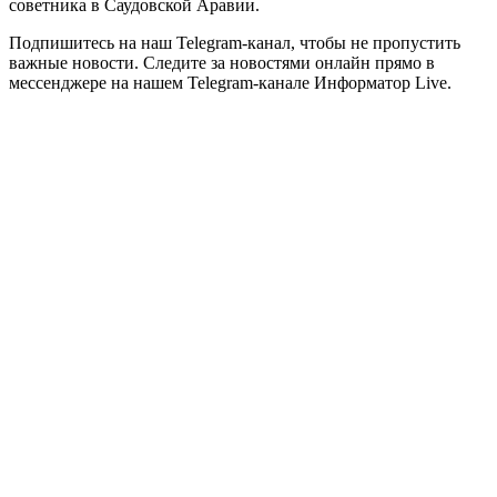
советника в Саудовской Аравии.
Подпишитесь на наш Telegram-канал, чтобы не пропустить
важные новости. Следите за новостями онлайн прямо в
мессенджере на нашем Telegram-канале Информатор Live.