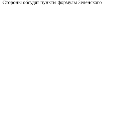
Стороны обсудят пункты формулы Зеленского