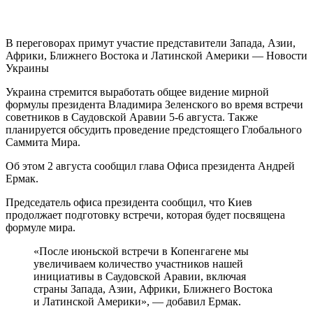
В переговорах примут участие представители Запада, Азии,
Африки, Ближнего Востока и Латинской Америки — Новости
Украины
Украина стремится выработать общее видение мирной
формулы президента Владимира Зеленского во время встречи
советников в Саудовской Аравии 5-6 августа. Также
планируется обсудить проведение предстоящего Глобального
Саммита Мира.
Об этом 2 августа сообщил глава Офиса президента Андрей
Ермак.
Председатель офиса президента сообщил, что Киев
продолжает подготовку встречи, которая будет посвящена
формуле мира.
«После июньской встречи в Копенгагене мы
увеличиваем количество участников нашей
инициативы в Саудовской Аравии, включая
страны Запада, Азии, Африки, Ближнего Востока
и Латинской Америки», — добавил Ермак.