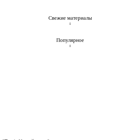
Свежие материалы
Популярное