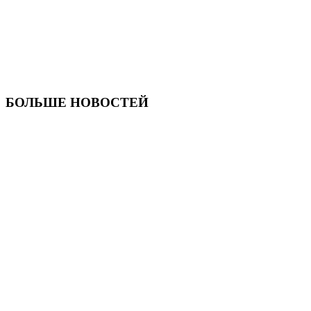
БОЛЬШЕ НОВОСТЕЙ