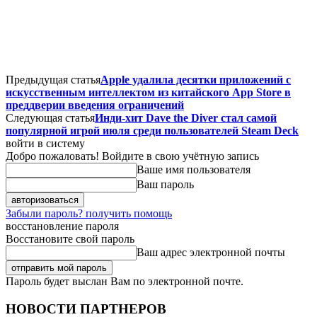
Предыдущая статья
Apple удалила десятки приложений с
искусственным интеллектом из китайского App Store в
преддверии введения ограничений
Следующая статья
Инди-хит Dave the Diver стал самой
популярной игрой июля среди пользователей Steam Deck
войти в систему
Добро пожаловать! Войдите в свою учётную запись
Ваше имя пользователя
Ваш пароль
Забыли пароль? получить помощь
восстановление пароля
Восстановите свой пароль
Ваш адрес электронной почты
Пароль будет выслан Вам по электронной почте.
НОВОСТИ ПАРТНЕРОВ