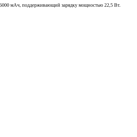
ю 6000 мАч, поддерживающий зарядку мощностью 22,5 Вт.