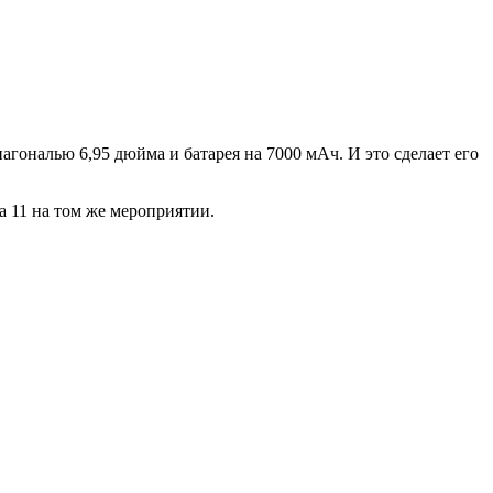
иагональю 6,95 дюйма и батарея на 7000 мАч. И это сделает его
a 11 на том же мероприятии.