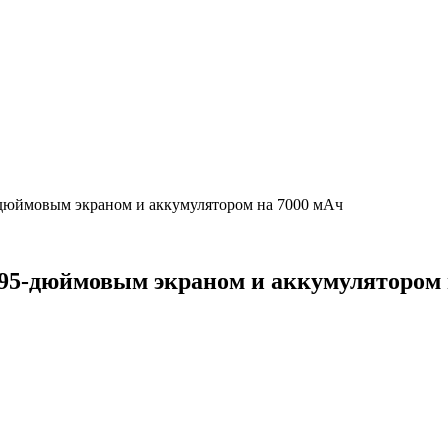
-дюймовым экраном и аккумулятором на 7000 мАч
6,95-дюймовым экраном и аккумулятором 