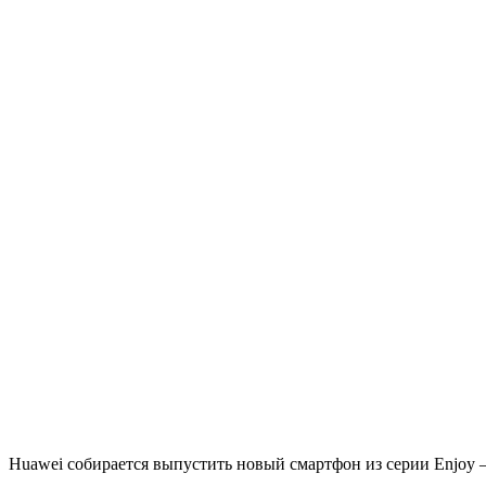
Huawei собирается выпустить новый смартфон из серии Enjoy —