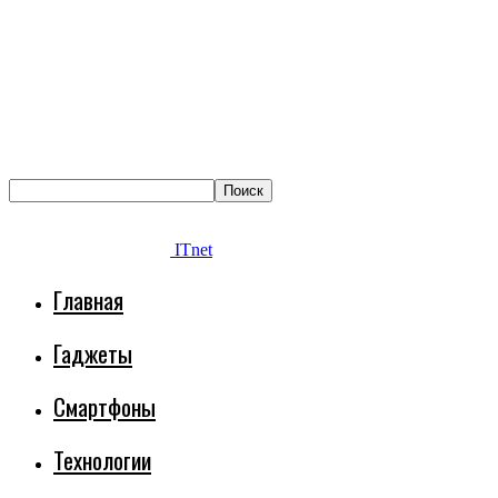
ITnet
Главная
Гаджеты
Смартфоны
Технологии