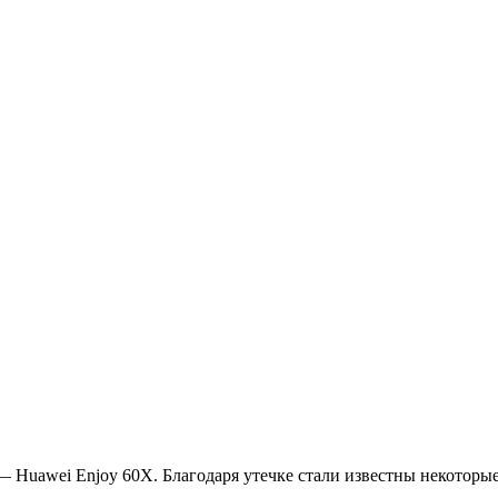
 Huawei Enjoy 60X. Благодаря утечке стали известны некоторые