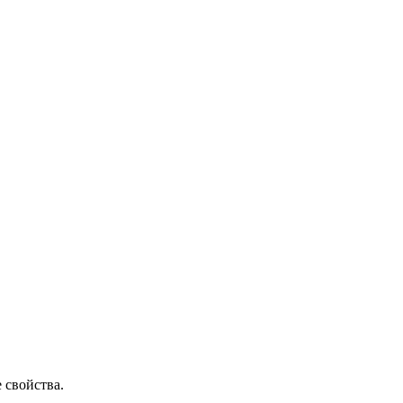
 свойства.