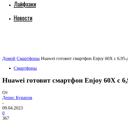
Лайфхаки
Новости
Домой
Смартфоны
Huawei готовит смартфон Enjoy 60X с 6,95
Смартфоны
Huawei готовит смартфон Enjoy 60X с 
От
Денис Курапов
-
09.04.2023
0
367