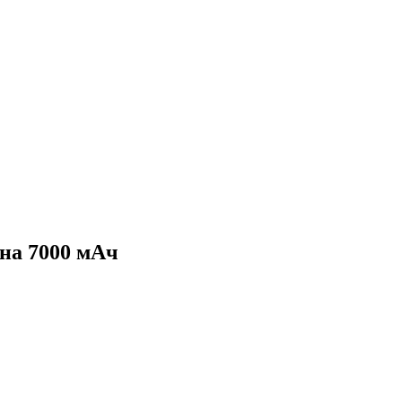
на 7000 мАч