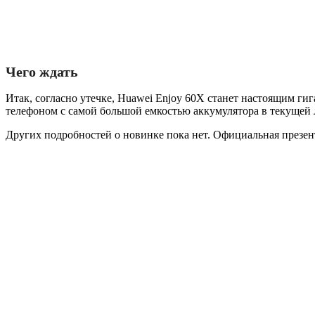
Чего ждать
Итак, согласно утечке, Huawei Enjoy 60X станет настоящим гиг
телефоном с самой большой емкостью аккумулятора в текущей
Других подробностей о новинке пока нет. Официальная презен