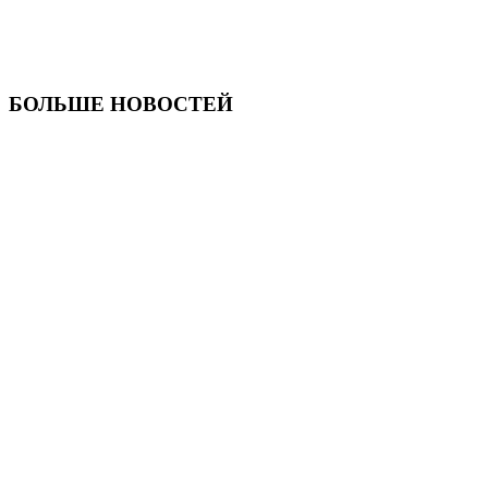
БОЛЬШЕ НОВОСТЕЙ