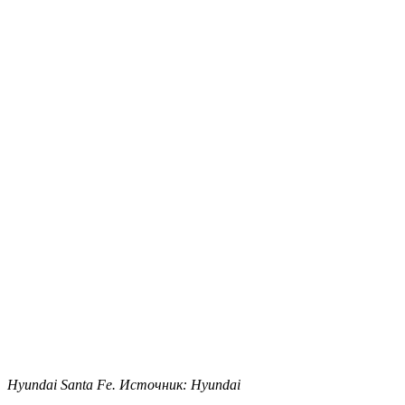
Hyundai Santa Fe. Источник: Hyundai