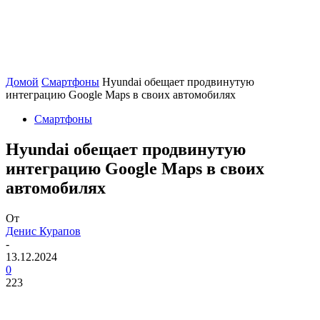
Домой
Смартфоны
Hyundai обещает продвинутую
интеграцию Google Maps в своих автомобилях
Смартфоны
Hyundai обещает продвинутую
интеграцию Google Maps в своих
автомобилях
От
Денис Курапов
-
13.12.2024
0
223