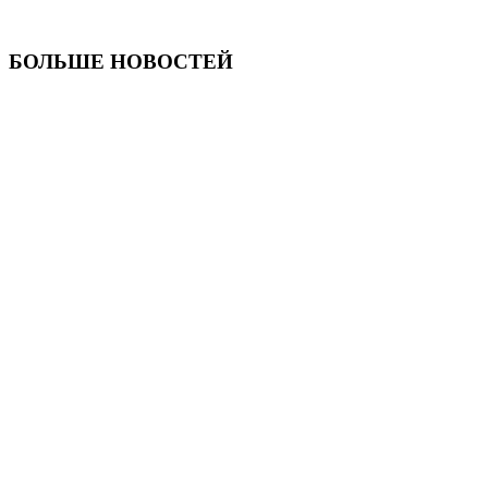
БОЛЬШЕ НОВОСТЕЙ