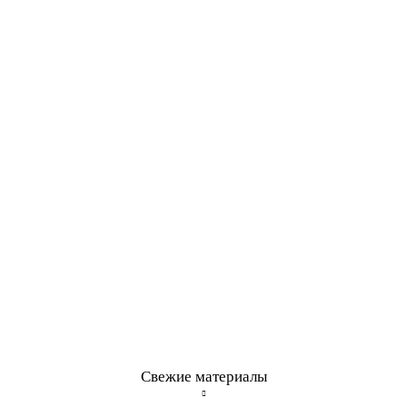
Свежие материалы