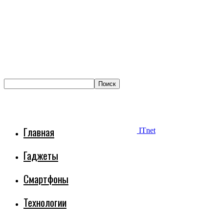
Главная
ITnet
Гаджеты
Смартфоны
Технологии