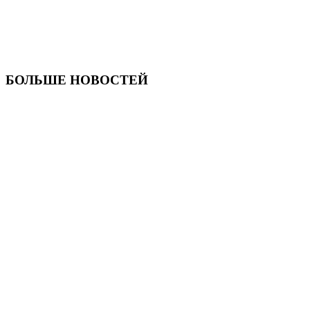
БОЛЬШЕ НОВОСТЕЙ