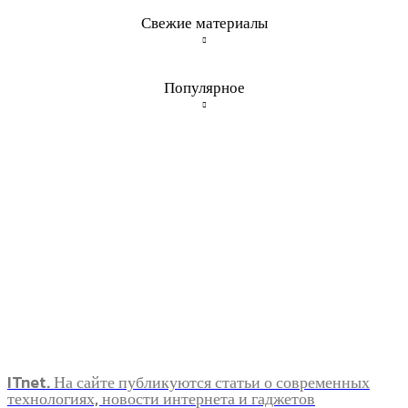
Свежие материалы
Популярное
ITnet. На сайте публикуются статьи о современных
технологиях, новости интернета и гаджетов