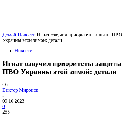
Домой
Новости
Игнат озвучил приоритеты защиты ПВО
Украины этой зимой: детали
Новости
Игнат озвучил приоритеты защиты
ПВО Украины этой зимой: детали
От
Виктор Миронов
-
09.10.2023
0
255