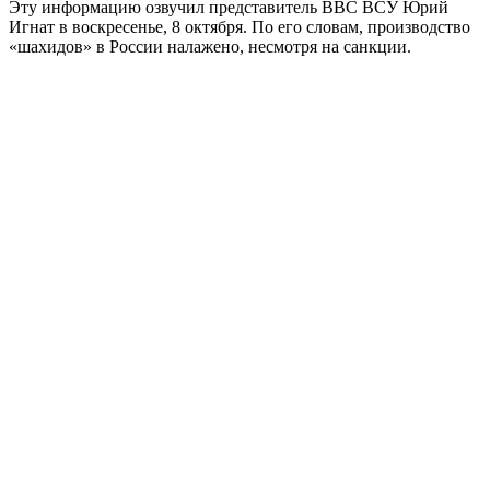
Эту информацию озвучил представитель ВВС ВСУ Юрий
Игнат в воскресенье, 8 октября. По его словам, производство
«шахидов» в России налажено, несмотря на санкции.