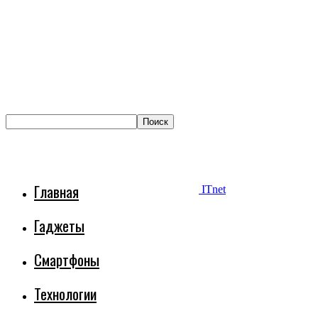
Главная
ITnet
Гаджеты
Смартфоны
Технологии