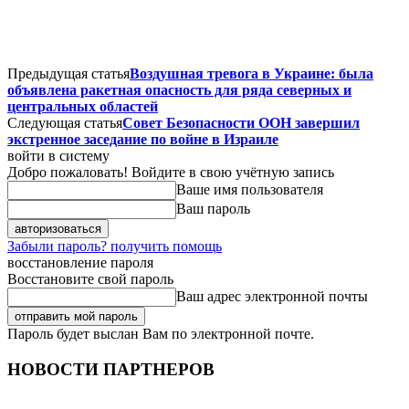
Предыдущая статья
Воздушная тревога в Украине: была
объявлена ​​ракетная опасность для ряда северных и
центральных областей
Следующая статья
Совет Безопасности ООН завершил
экстренное заседание по войне в Израиле
войти в систему
Добро пожаловать! Войдите в свою учётную запись
Ваше имя пользователя
Ваш пароль
Забыли пароль? получить помощь
восстановление пароля
Восстановите свой пароль
Ваш адрес электронной почты
Пароль будет выслан Вам по электронной почте.
НОВОСТИ ПАРТНЕРОВ