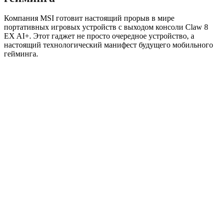
Компания MSI готовит настоящий прорыв в мире
портативных игровых устройств с выходом консоли Claw 8
EX AI+. Этот гаджет не просто очередное устройство, а
настоящий технологический манифест будущего мобильного
гейминга.