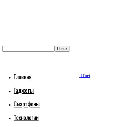
Главная
ITnet
Гаджеты
Смартфоны
Технологии