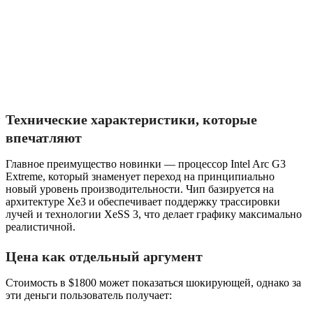
Технические характеристики, которые
впечатляют
Главное преимущество новинки — процессор Intel Arc G3
Extreme, который знаменует переход на принципиально
новый уровень производительности. Чип базируется на
архитектуре Xe3 и обеспечивает поддержку трассировки
лучей и технологии XeSS 3, что делает графику максимально
реалистичной.
Цена как отдельный аргумент
Стоимость в $1800 может показаться шокирующей, однако за
эти деньги пользователь получает: