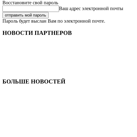
Восстановите свой пароль
Ваш адрес электронной почты
Пароль будет выслан Вам по электронной почте.
НОВОСТИ ПАРТНЕРОВ
БОЛЬШЕ НОВОСТЕЙ