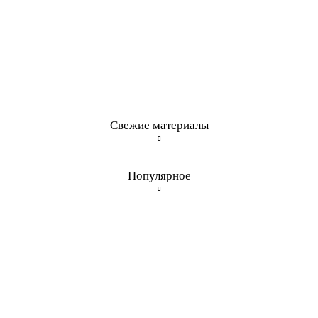
Свежие материалы
Популярное