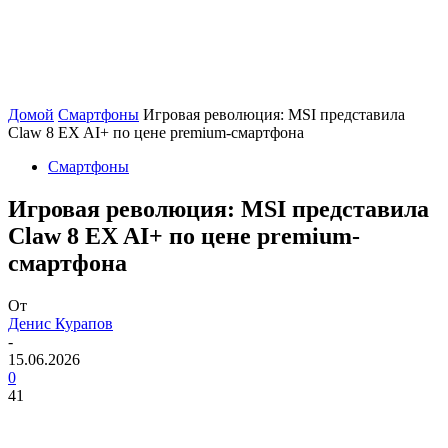
Домой
Смартфоны
Игровая революция: MSI представила
Claw 8 EX AI+ по цене premium-смартфона
Смартфоны
Игровая революция: MSI представила
Claw 8 EX AI+ по цене premium-
смартфона
От
Денис Курапов
-
15.06.2026
0
41