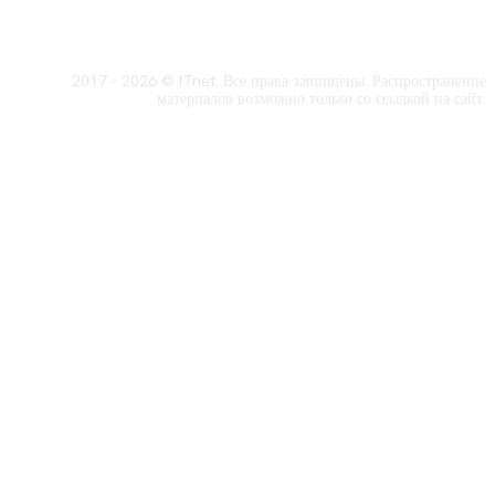
2017 - 2026 © ITnet. Все права защищены. Распространение
материалов возможно только со ссылкой на сайт.