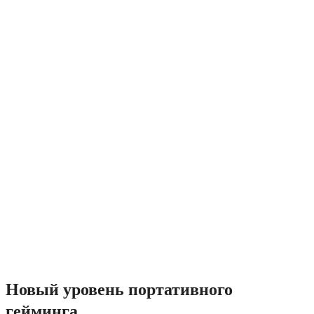
Новый уровень портативного
гейминга