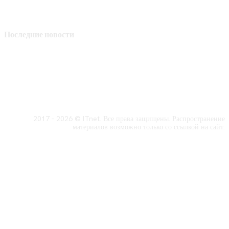
Последние новости
2017 - 2026 © ITnet. Все права защищены. Распространение
материалов возможно только со ссылкой на сайт.