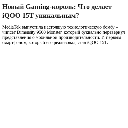
Новый Gaming-король: Что делает
iQOO 15T уникальным?
MediaTek выпустила настоящую технологическую бомбу –
чипсет Dimensity 9500 Monster, который буквально перевернул
представления о мобильной производительности. И первым
смартфоном, который его реализовал, стал iQOO 15T.