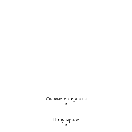
Свежие материалы
Популярное