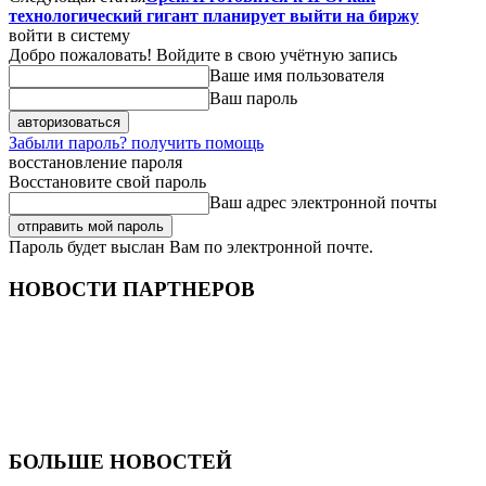
технологический гигант планирует выйти на биржу
войти в систему
Добро пожаловать! Войдите в свою учётную запись
Ваше имя пользователя
Ваш пароль
Забыли пароль? получить помощь
восстановление пароля
Восстановите свой пароль
Ваш адрес электронной почты
Пароль будет выслан Вам по электронной почте.
НОВОСТИ ПАРТНЕРОВ
БОЛЬШЕ НОВОСТЕЙ