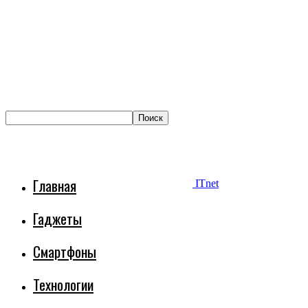
Главная
ITnet
Гаджеты
Смартфоны
Технологии