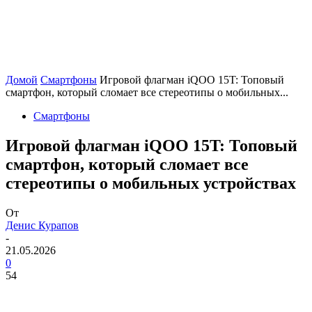
Домой
Смартфоны
Игровой флагман iQOO 15T: Топовый
смартфон, который сломает все стереотипы о мобильных...
Смартфоны
Игровой флагман iQOO 15T: Топовый
смартфон, который сломает все
стереотипы о мобильных устройствах
От
Денис Курапов
-
21.05.2026
0
54