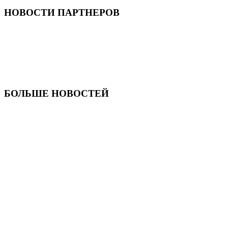
НОВОСТИ ПАРТНЕРОВ
БОЛЬШЕ НОВОСТЕЙ