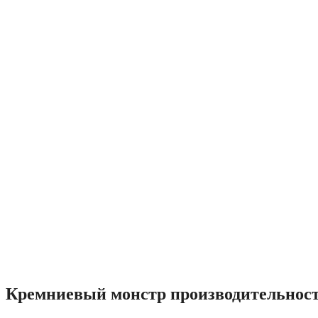
Кремниевый монстр производительнос