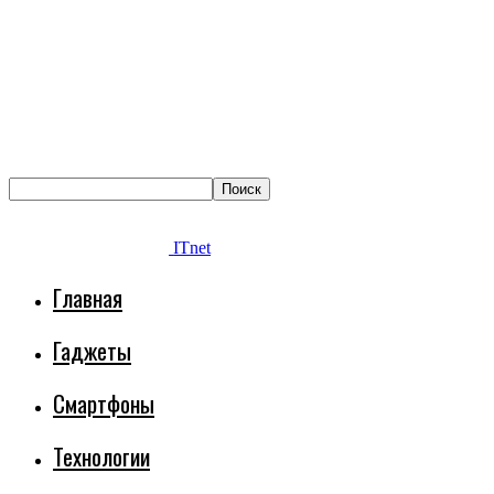
ITnet
Главная
Гаджеты
Смартфоны
Технологии