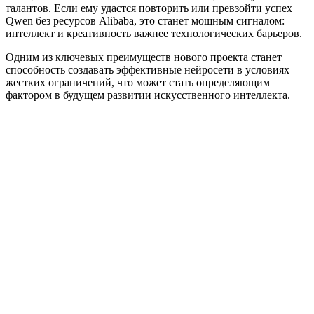
талантов. Если ему удастся повторить или превзойти успех
Qwen без ресурсов Alibaba, это станет мощным сигналом:
интеллект и креативность важнее технологических барьеров.
Одним из ключевых преимуществ нового проекта станет
способность создавать эффективные нейросети в условиях
жестких ограничений, что может стать определяющим
фактором в будущем развитии искусственного интеллекта.