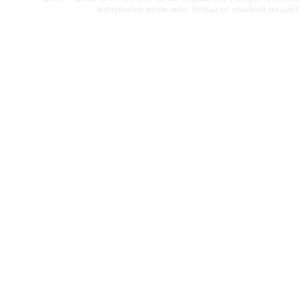
материалов возможно только со ссылкой на сайт.