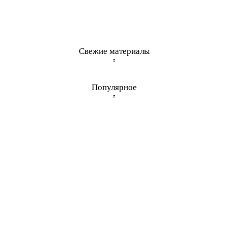
Свежие материалы
Популярное