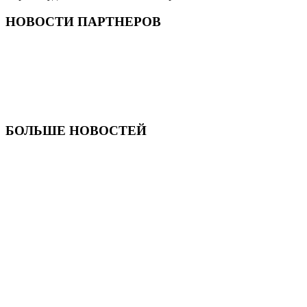
НОВОСТИ ПАРТНЕРОВ
БОЛЬШЕ НОВОСТЕЙ