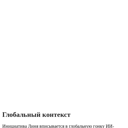
Глобальный контекст
Инициатива Линя вписывается в глобальную гонку ИИ-