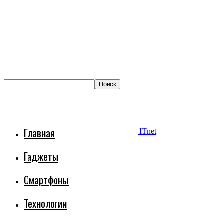
Главная
ITnet
Гаджеты
Смартфоны
Технологии