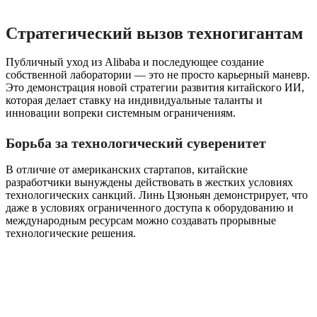
Стратегический вызов техногигантам
Публичный уход из Alibaba и последующее создание
собственной лаборатории — это не просто карьерный маневр.
Это демонстрация новой стратегии развития китайского ИИ,
которая делает ставку на индивидуальные таланты и
инновации вопреки системным ограничениям.
Борьба за технологический суверенитет
В отличие от американских стартапов, китайские
разработчики вынуждены действовать в жестких условиях
технологических санкций. Линь Цзюньян демонстрирует, что
даже в условиях ограниченного доступа к оборудованию и
международным ресурсам можно создавать прорывные
технологические решения.