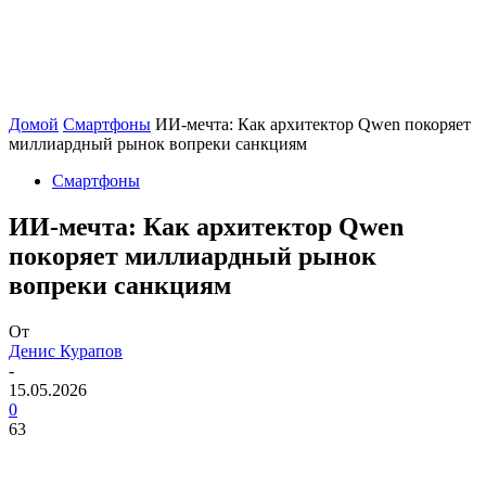
Домой
Смартфоны
ИИ-мечта: Как архитектор Qwen покоряет
миллиардный рынок вопреки санкциям
Смартфоны
ИИ-мечта: Как архитектор Qwen
покоряет миллиардный рынок
вопреки санкциям
От
Денис Курапов
-
15.05.2026
0
63