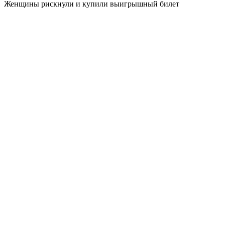
Женщины рискнули и купили выигрышный билет