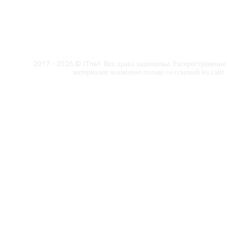
2017 - 2026 © ITnet. Все права защищены. Распространение
материалов возможно только со ссылкой на сайт.