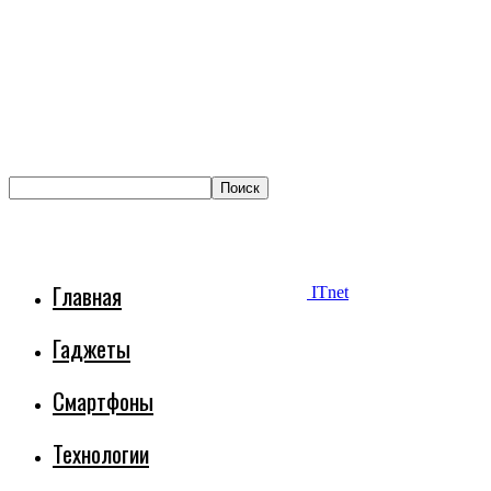
Главная
ITnet
Гаджеты
Смартфоны
Технологии