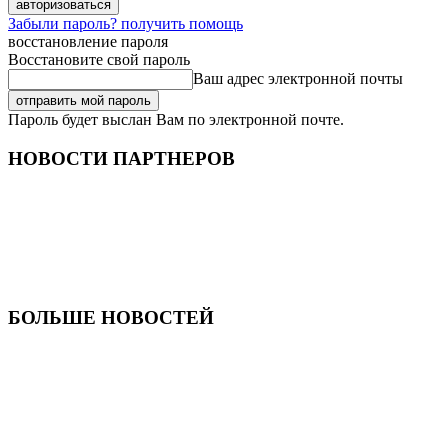
Забыли пароль? получить помощь
восстановление пароля
Восстановите свой пароль
Ваш адрес электронной почты
Пароль будет выслан Вам по электронной почте.
НОВОСТИ ПАРТНЕРОВ
БОЛЬШЕ НОВОСТЕЙ