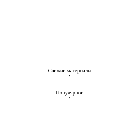
Свежие материалы
Популярное