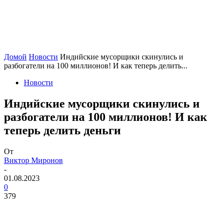
Домой
Новости
Индийские мусорщики скинулись и
разбогатели на 100 миллионов! И как теперь делить...
Новости
Индийские мусорщики скинулись и
разбогатели на 100 миллионов! И как
теперь делить деньги
От
Виктор Миронов
-
01.08.2023
0
379