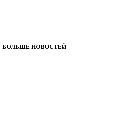
БОЛЬШЕ НОВОСТЕЙ