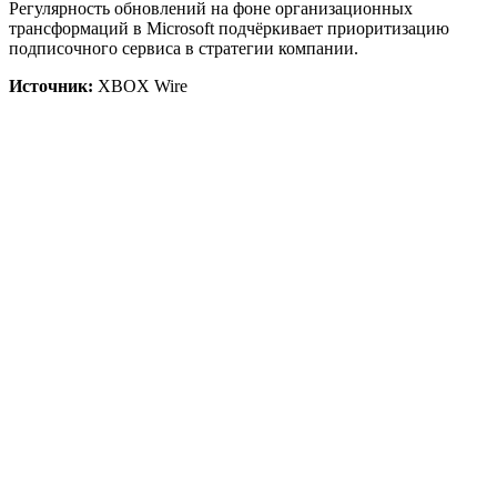
Регулярность обновлений на фоне организационных
трансформаций в Microsoft подчёркивает приоритизацию
подписочного сервиса в стратегии компании.
Источник:
XBOX Wire