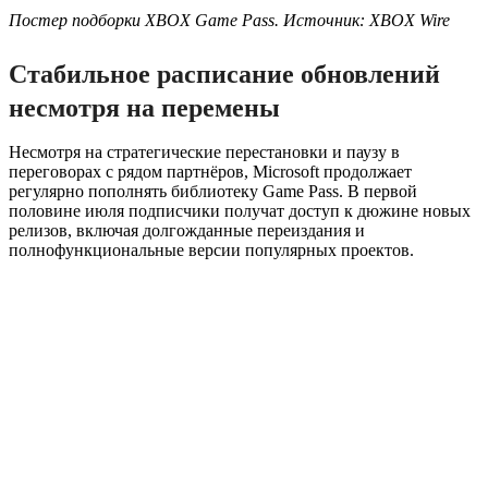
Постер подборки XBOX Game Pass. Источник: XBOX Wire
Стабильное расписание обновлений
несмотря на перемены
Несмотря на стратегические перестановки и паузу в
переговорах с рядом партнёров, Microsoft продолжает
регулярно пополнять библиотеку Game Pass. В первой
половине июля подписчики получат доступ к дюжине новых
релизов, включая долгожданные переиздания и
полнофункциональные версии популярных проектов.