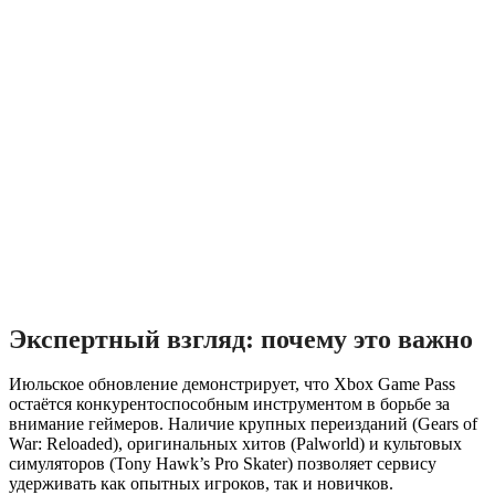
Экспертный взгляд: почему это важно
Июльское обновление демонстрирует, что Xbox Game Pass
остаётся конкурентоспособным инструментом в борьбе за
внимание геймеров. Наличие крупных переизданий (Gears of
War: Reloaded), оригинальных хитов (Palworld) и культовых
симуляторов (Tony Hawk’s Pro Skater) позволяет сервису
удерживать как опытных игроков, так и новичков.