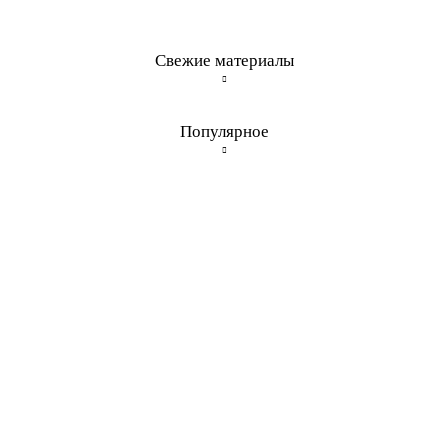
Свежие материалы
Популярное