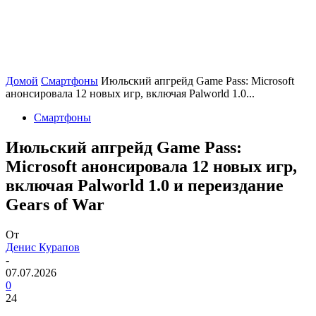
Домой
Смартфоны
Июльский апгрейд Game Pass: Microsoft
анонсировала 12 новых игр, включая Palworld 1.0...
Смартфоны
Июльский апгрейд Game Pass:
Microsoft анонсировала 12 новых игр,
включая Palworld 1.0 и переиздание
Gears of War
От
Денис Курапов
-
07.07.2026
0
24