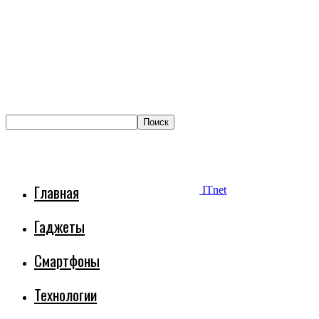
Главная
ITnet
Гаджеты
Смартфоны
Технологии