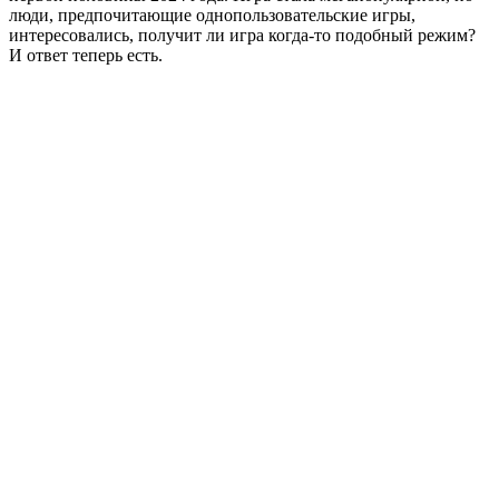
люди, предпочитающие однопользовательские игры,
интересовались, получит ли игра когда-то подобный режим?
И ответ теперь есть.