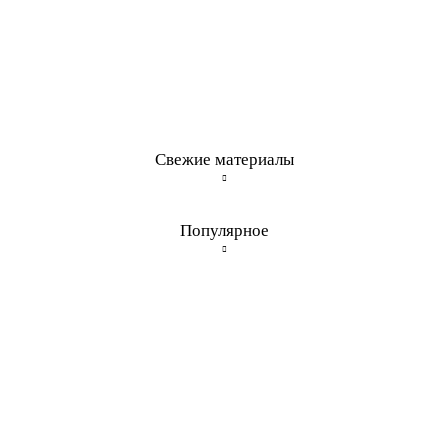
Свежие материалы
Популярное