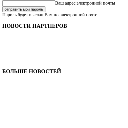
Ваш адрес электронной почты
Пароль будет выслан Вам по электронной почте.
НОВОСТИ ПАРТНЕРОВ
БОЛЬШЕ НОВОСТЕЙ