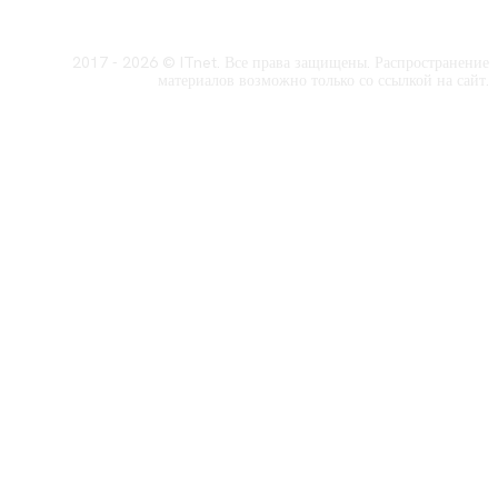
2017 - 2026 © ITnet. Все права защищены. Распространение
материалов возможно только со ссылкой на сайт.