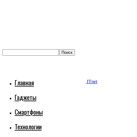
Главная
ITnet
Гаджеты
Смартфоны
Технологии