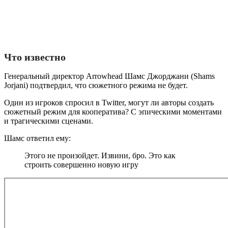
Что известно
Генеральный директор Arrowhead Шамс Джорджани (Shams
Jorjani) подтвердил, что сюжетного режима не будет.
Один из игроков спросил в Twitter, могут ли авторы создать
сюжетный режим для кооператива? С эпическими моментами
и трагическими сценами.
Шамс ответил ему:
Этого не произойдет. Извини, бро. Это как
строить совершенно новую игру