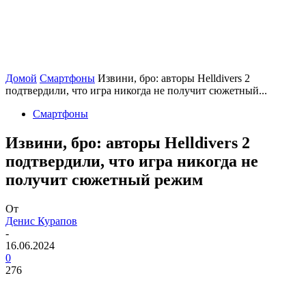
Домой
Смартфоны
Извини, бро: авторы Helldivers 2
подтвердили, что игра никогда не получит сюжетный...
Смартфоны
Извини, бро: авторы Helldivers 2
подтвердили, что игра никогда не
получит сюжетный режим
От
Денис Курапов
-
16.06.2024
0
276