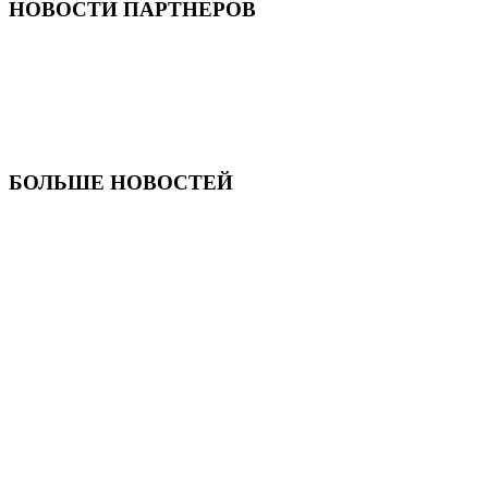
НОВОСТИ ПАРТНЕРОВ
БОЛЬШЕ НОВОСТЕЙ