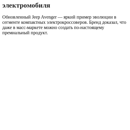
электромобиля
Обновленный Jeep Avenger — яркий пример эволюции в
сегменте компактных электрокроссоверов. Бренд доказал, что
даже в масс-маркете можно создать по-настоящему
премиальный продукт.