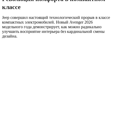
классе
Jeep совершил настоящий технологический прорыв в классе
компактных электромобилей. Новый Avenger 2026
модельного года демонстрирует, как можно радикально
улучшить восприятие интерьера без кардинальной смены
дизайна.