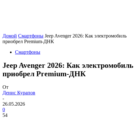
Домой
Смартфоны
Jeep Avenger 2026: Как электромобиль
приобрел Premium-ДНК
Смартфоны
Jeep Avenger 2026: Как электромобиль
приобрел Premium-ДНК
От
Денис Курапов
-
26.05.2026
0
54