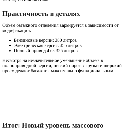
Практичность в деталях
Объем багажного отделения варьируется в зависимости от
модификации:
Бензиновые версии: 380 литров
Электрическая версия: 355 литров
Полный привод 4xe: 325 литров
Несмотря на незначительное уменьшение объема в
полноприводной версии, низкий порог загрузки и широкий
проем делают багажник максимально функциональным.
Итог: Новый уровень массового