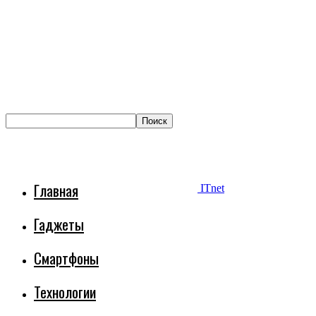
Главная
ITnet
Гаджеты
Смартфоны
Технологии