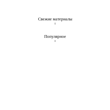
Свежие материалы
Популярное