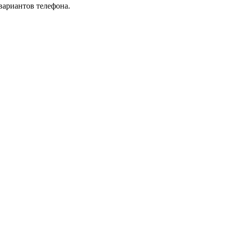
вариантов телефона.