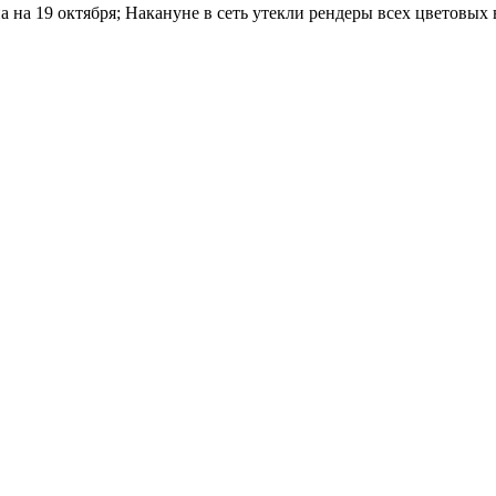
на 19 октября; Накануне в сеть утекли рендеры всех цветовых 