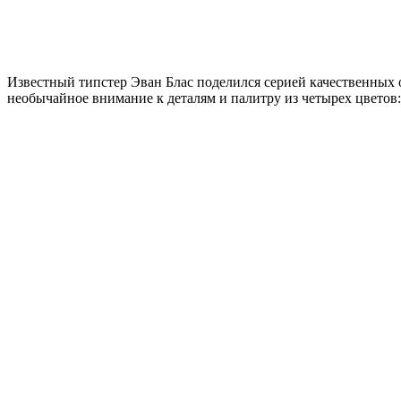
Известный типстер Эван Блас поделился серией качественных 
необычайное внимание к деталям и палитру из четырех цветов: 