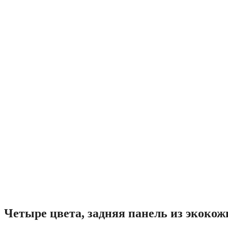
Четыре цвета, задняя панель из экокож