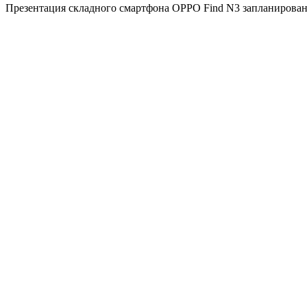
Презентация складного смартфона OPPO Find N3 запланирована 