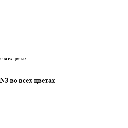
о всех цветах
3 во всех цветах