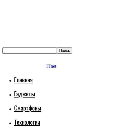
ITnet
Главная
Гаджеты
Смартфоны
Технологии