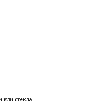
и или стекла