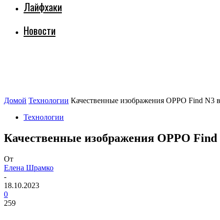
Лайфхаки
Новости
Домой
Технологии
Качественные изображения OPPO Find N3 в
Технологии
Качественные изображения OPPO Find N
От
Елена Шрамко
-
18.10.2023
0
259