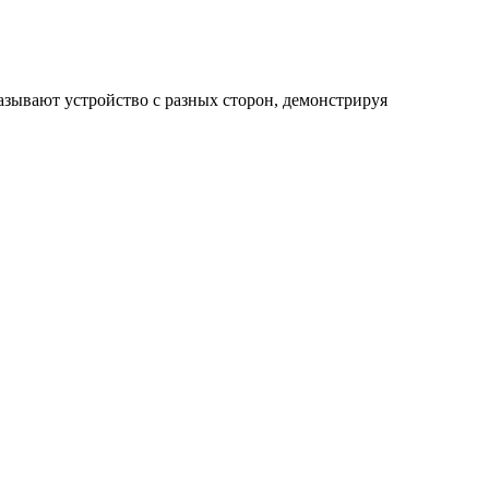
зывают устройство с разных сторон, демонстрируя