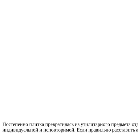
Постепенно плитка превратилась из утилитарного предмета от
индивидуальной и неповторимой. Если правильно расставить 