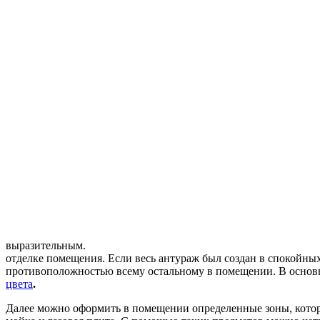
выразительным.
отделке помещения. Если весь антураж был создан в спокойны
противоположностью всему остальному в помещении. В основно
цвета
.
Далее можно оформить в помещении определенные зоны, котор