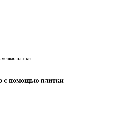
 помощью плитки
ер с помощью плитки