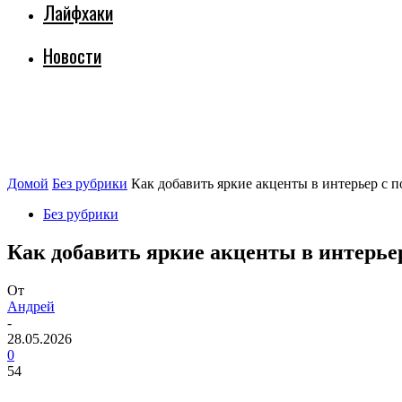
Лайфхаки
Новости
Домой
Без рубрики
Как добавить яркие акценты в интерьер с
Без рубрики
Как добавить яркие акценты в интерь
От
Андрей
-
28.05.2026
0
54