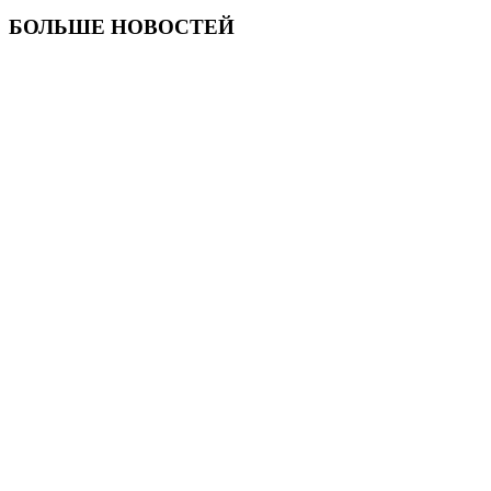
БОЛЬШЕ НОВОСТЕЙ