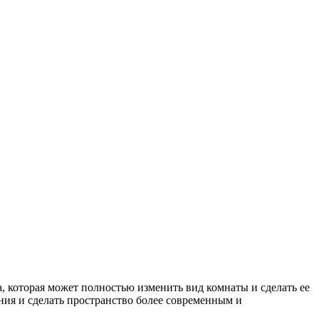
, которая может полностью изменить вид комнаты и сделать ее
ия и сделать пространство более современным и