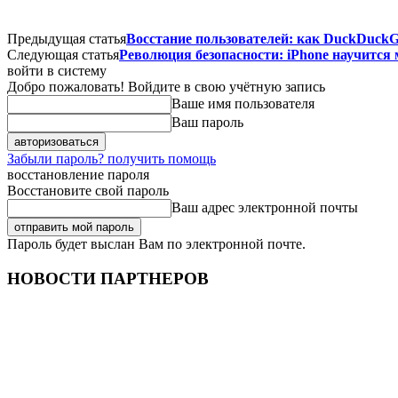
Предыдущая статья
Восстание пользователей: как DuckDuckG
Следующая статья
Революция безопасности: iPhone научится
войти в систему
Добро пожаловать! Войдите в свою учётную запись
Ваше имя пользователя
Ваш пароль
Забыли пароль? получить помощь
восстановление пароля
Восстановите свой пароль
Ваш адрес электронной почты
Пароль будет выслан Вам по электронной почте.
НОВОСТИ ПАРТНЕРОВ