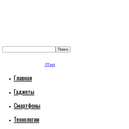
ITnet
Главная
Гаджеты
Смартфоны
Технологии