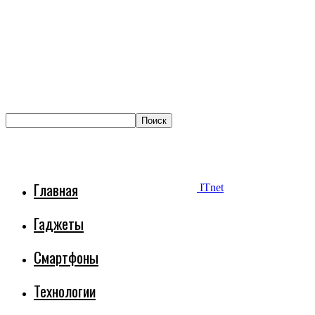
Главная
ITnet
Гаджеты
Смартфоны
Технологии