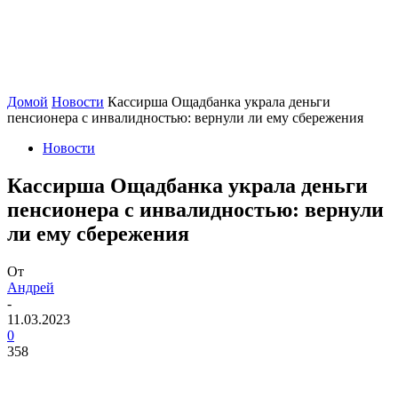
Домой
Новости
Кассирша Ощадбанка украла деньги
пенсионера с инвалидностью: вернули ли ему сбережения
Новости
Кассирша Ощадбанка украла деньги
пенсионера с инвалидностью: вернули
ли ему сбережения
От
Андрей
-
11.03.2023
0
358