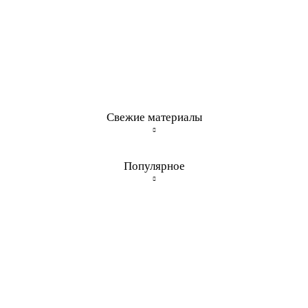
Свежие материалы
Популярное