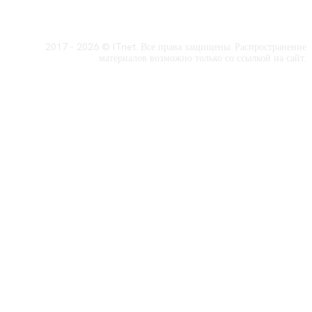
2017 - 2026 © ITnet. Все права защищены. Распространение
материалов возможно только со ссылкой на сайт.