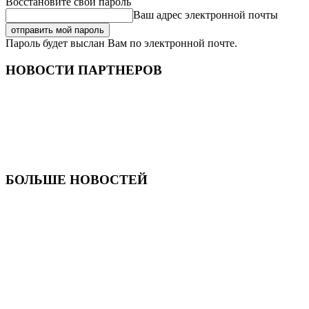
Восстановите свой пароль
Ваш адрес электронной почты
Пароль будет выслан Вам по электронной почте.
НОВОСТИ ПАРТНЕРОВ
БОЛЬШЕ НОВОСТЕЙ