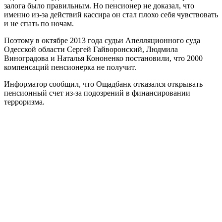
залога было правильным. Но пенсионер не доказал, что
именно из-за действий кассира он стал плохо себя чувствовать
и не спать по ночам.
Поэтому в октябре 2013 года судьи Апелляционного суда
Одесской области Сергей Гайворонский, Людмила
Виноградова и Наталья Кононенко постановили, что 2000
компенсаций пенсионерка не получит.
Информатор сообщил, что Ощадбанк отказался открывать
пенсионный счет из-за подозрений в финансировании
терроризма.