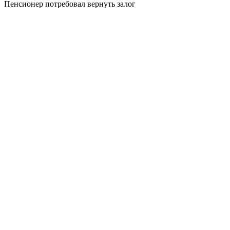
Пенсионер потребовал вернуть залог