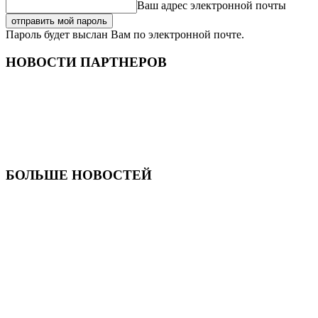
Ваш адрес электронной почты
Пароль будет выслан Вам по электронной почте.
НОВОСТИ ПАРТНЕРОВ
БОЛЬШЕ НОВОСТЕЙ