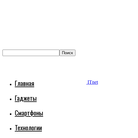
Главная
ITnet
Гаджеты
Смартфоны
Технологии