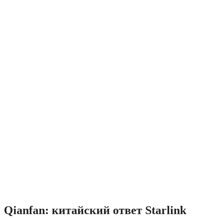
Qianfan: китайский ответ Starlink