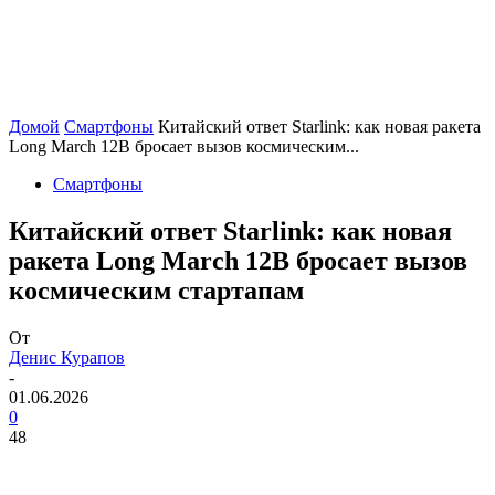
Домой
Смартфоны
Китайский ответ Starlink: как новая ракета
Long March 12B бросает вызов космическим...
Смартфоны
Китайский ответ Starlink: как новая
ракета Long March 12B бросает вызов
космическим стартапам
От
Денис Курапов
-
01.06.2026
0
48