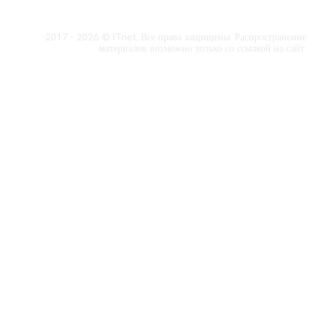
2017 - 2026 © ITnet. Все права защищены. Распространение
материалов возможно только со ссылкой на сайт.