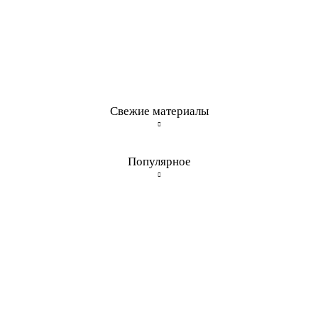
Свежие материалы
Популярное