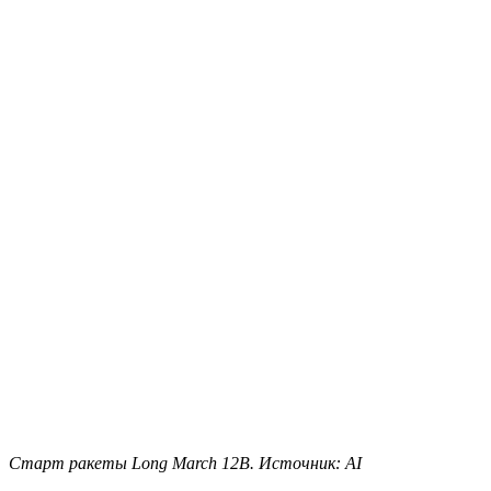
Старт ракеты Long March 12B. Источник: AI