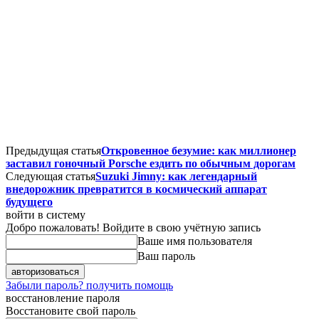
Предыдущая статья
Откровенное безумие: как миллионер
заставил гоночный Porsche ездить по обычным дорогам
Следующая статья
Suzuki Jimny: как легендарный
внедорожник превратится в космический аппарат
будущего
войти в систему
Добро пожаловать! Войдите в свою учётную запись
Ваше имя пользователя
Ваш пароль
Забыли пароль? получить помощь
восстановление пароля
Восстановите свой пароль