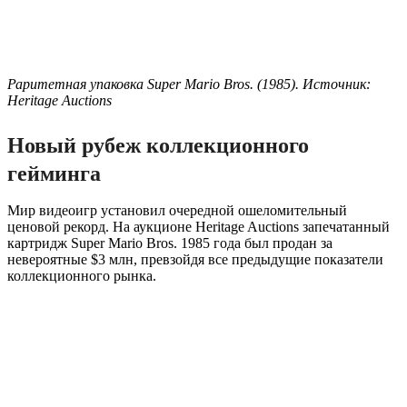
Раритетная упаковка Super Mario Bros. (1985). Источник:
Heritage Auctions
Новый рубеж коллекционного
гейминга
Мир видеоигр установил очередной ошеломительный
ценовой рекорд. На аукционе Heritage Auctions запечатанный
картридж Super Mario Bros. 1985 года был продан за
невероятные $3 млн, превзойдя все предыдущие показатели
коллекционного рынка.