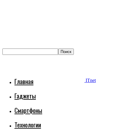
Главная
ITnet
Гаджеты
Смартфоны
Технологии