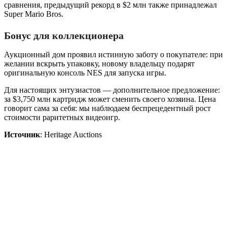
сравнения, предыдущий рекорд в $2 млн также принадлежал
Super Mario Bros.
Бонус для коллекционера
Аукционный дом проявил истинную заботу о покупателе: при
желании вскрыть упаковку, новому владельцу подарят
оригинальную консоль NES для запуска игры.
Для настоящих энтузиастов — дополнительное предложение:
за $3,750 млн картридж может сменить своего хозяина. Цена
говорит сама за себя: мы наблюдаем беспрецедентный рост
стоимости раритетных видеоигр.
Источник
: Heritage Auctions