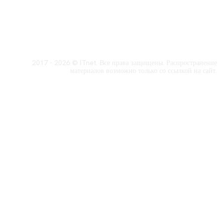
2017 - 2026 © ITnet. Все права защищены. Распространение
материалов возможно только со ссылкой на сайт.