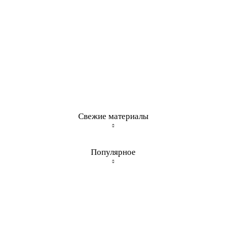
Свежие материалы
Популярное