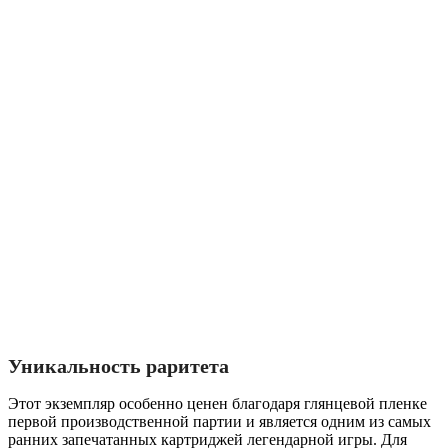
Уникальность раритета
Этот экземпляр особенно ценен благодаря глянцевой пленке
первой производственной партии и является одним из самых
ранних запечатанных картриджей легендарной игры. Для