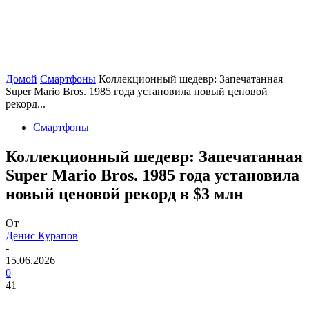
Домой
Смартфоны
Коллекционный шедевр: Запечатанная
Super Mario Bros. 1985 года установила новый ценовой
рекорд...
Смартфоны
Коллекционный шедевр: Запечатанная
Super Mario Bros. 1985 года установила
новый ценовой рекорд в $3 млн
От
Денис Курапов
-
15.06.2026
0
41