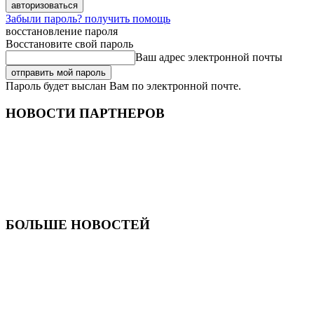
Забыли пароль? получить помощь
восстановление пароля
Восстановите свой пароль
Ваш адрес электронной почты
Пароль будет выслан Вам по электронной почте.
НОВОСТИ ПАРТНЕРОВ
БОЛЬШЕ НОВОСТЕЙ