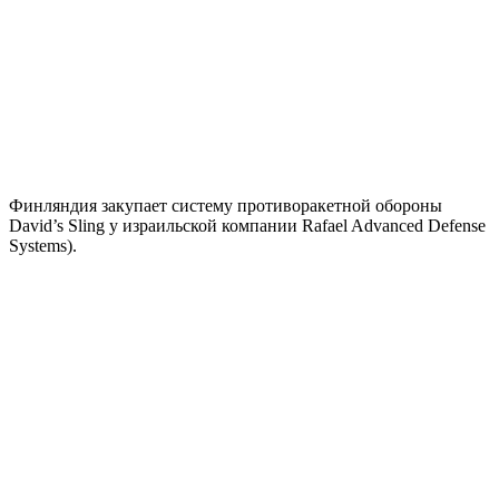
Финляндия закупает систему противоракетной обороны
David’s Sling у израильской компании Rafael Advanced Defense
Systems).