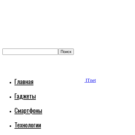
Главная
ITnet
Гаджеты
Смартфоны
Технологии