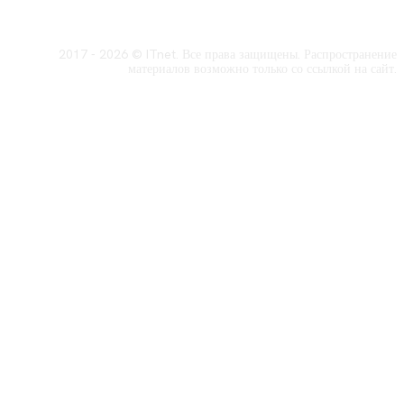
2017 - 2026 © ITnet. Все права защищены. Распространение
материалов возможно только со ссылкой на сайт.