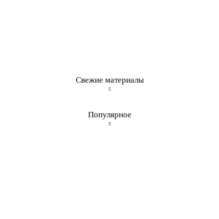
Свежие материалы
Популярное