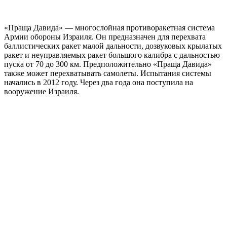
«Праща Давида» — многослойная противоракетная система
Армии обороны Израиля. Он предназначен для перехвата
баллистических ракет малой дальности, дозвуковых крылатых
ракет и неуправляемых ракет большого калибра с дальностью
пуска от 70 до 300 км. Предположительно «Праща Давида»
также может перехватывать самолеты. Испытания системы
начались в 2012 году. Через два года она поступила на
вооружение Израиля.