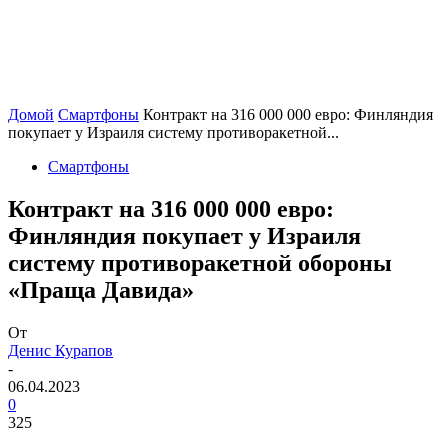
Домой
Смартфоны
Контракт на 316 000 000 евро: Финляндия
покупает у Израиля систему противоракетной...
Смартфоны
Контракт на 316 000 000 евро:
Финляндия покупает у Израиля
систему противоракетной обороны
«Праща Давида»
От
Денис Курапов
-
06.04.2023
0
325