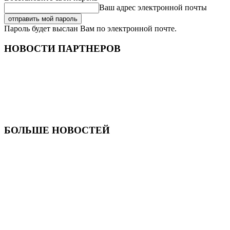
Ваш адрес электронной почты
Пароль будет выслан Вам по электронной почте.
НОВОСТИ ПАРТНЕРОВ
БОЛЬШЕ НОВОСТЕЙ