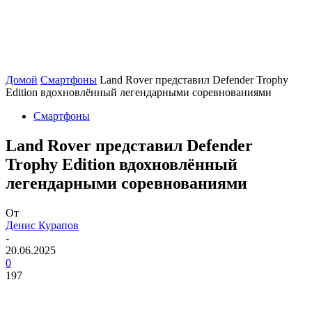
Домой
Смартфоны
Land Rover представил Defender Trophy
Edition вдохновлённый легендарными соревнованиями
Смартфоны
Land Rover представил Defender
Trophy Edition вдохновлённый
легендарными соревнованиями
От
Денис Курапов
-
20.06.2025
0
197