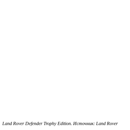
Land Rover Defender Trophy Edition. Источник: Land Rover