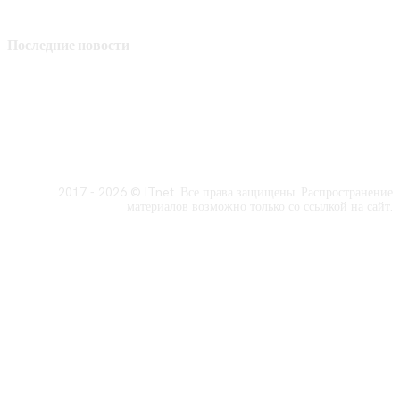
Последние новости
2017 - 2026 © ITnet. Все права защищены. Распространение
материалов возможно только со ссылкой на сайт.