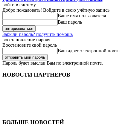
войти в систему
Добро пожаловать! Войдите в свою учётную запись
Ваше имя пользователя
Ваш пароль
Забыли пароль? получить помощь
восстановление пароля
Восстановите свой пароль
Ваш адрес электронной почты
Пароль будет выслан Вам по электронной почте.
НОВОСТИ ПАРТНЕРОВ
БОЛЬШЕ НОВОСТЕЙ