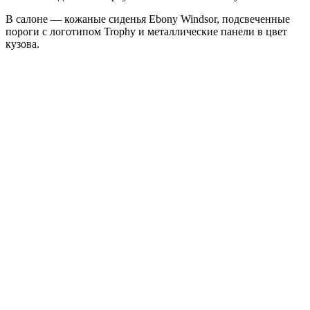
В салоне — кожаные сиденья Ebony Windsor, подсвеченные
пороги с логотипом Trophy и металлические панели в цвет
кузова.