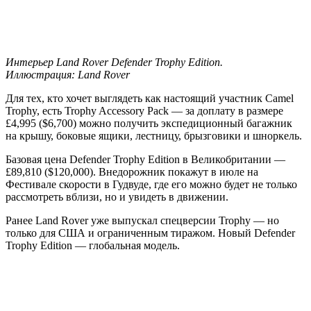
Интерьер Land Rover Defender Trophy Edition.
Иллюстрация: Land Rover
Для тех, кто хочет выглядеть как настоящий участник Camel
Trophy, есть Trophy Accessory Pack — за доплату в размере
£4,995 ($6,700) можно получить экспедиционный багажник
на крышу, боковые ящики, лестницу, брызговики и шноркель.
Базовая цена Defender Trophy Edition в Великобритании —
£89,810 ($120,000). Внедорожник покажут в июле на
Фестивале скорости в Гудвуде, где его можно будет не только
рассмотреть вблизи, но и увидеть в движении.
Ранее Land Rover уже выпускал спецверсии Trophy — но
только для США и ограниченным тиражом. Новый Defender
Trophy Edition — глобальная модель.