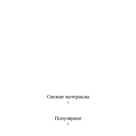
Свежие материалы
Популярное