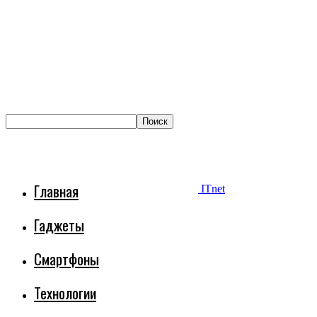
Главная
ITnet
Гаджеты
Смартфоны
Технологии