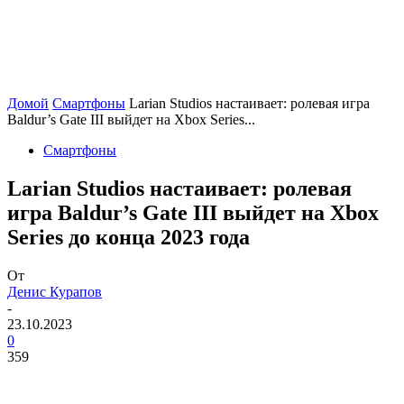
Домой
Смартфоны
Larian Studios настаивает: ролевая игра
Baldur’s Gate III выйдет на Xbox Series...
Смартфоны
Larian Studios настаивает: ролевая
игра Baldur’s Gate III выйдет на Xbox
Series до конца 2023 года
От
Денис Курапов
-
23.10.2023
0
359