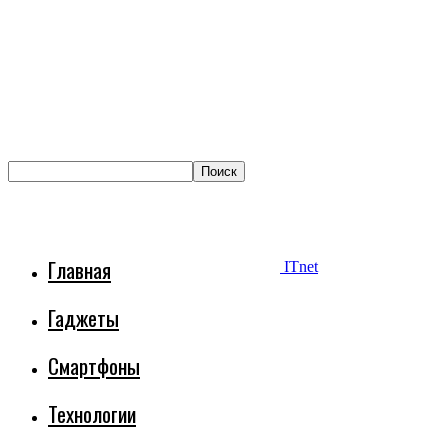
Главная
ITnet
Гаджеты
Смартфоны
Технологии