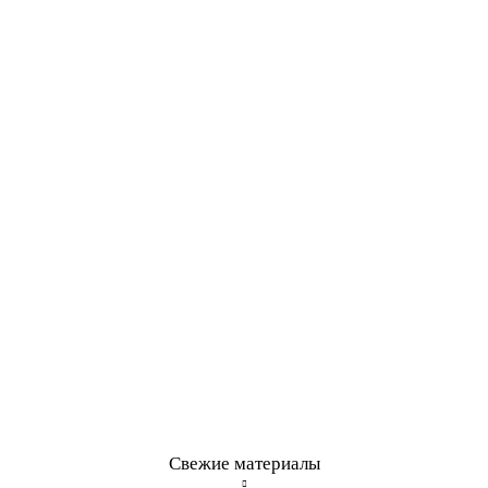
Свежие материалы