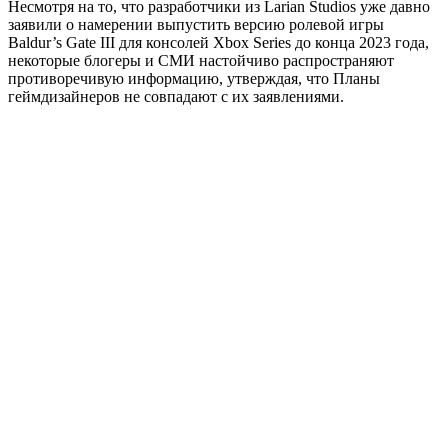
Несмотря на то, что разработчики из Larian Studios уже давно
заявили о намерении выпустить версию ролевой игры
Baldur’s Gate III для консолей Xbox Series до конца 2023 года,
некоторые блогеры и СМИ настойчиво распространяют
противоречивую информацию, утверждая, что Планы
геймдизайнеров не совпадают с их заявлениями.