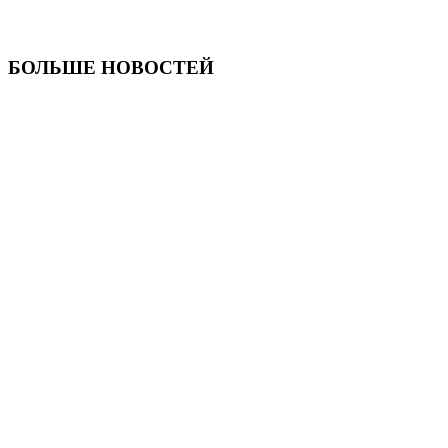
БОЛЬШЕ НОВОСТЕЙ