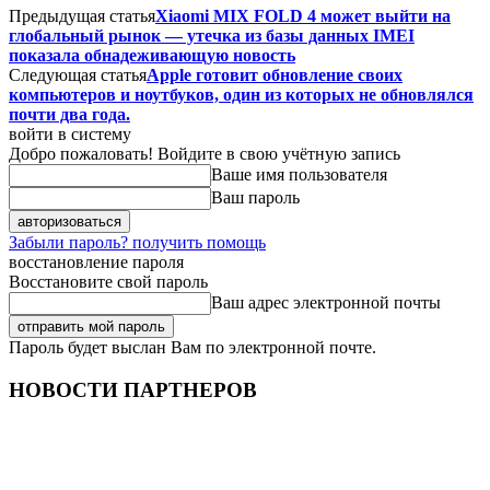
Предыдущая статья
Xiaomi MIX FOLD 4 может выйти на
глобальный рынок — утечка из базы данных IMEI
показала обнадеживающую новость
Следующая статья
Apple готовит обновление своих
компьютеров и ноутбуков, один из которых не обновлялся
почти два года.
войти в систему
Добро пожаловать! Войдите в свою учётную запись
Ваше имя пользователя
Ваш пароль
Забыли пароль? получить помощь
восстановление пароля
Восстановите свой пароль
Ваш адрес электронной почты
Пароль будет выслан Вам по электронной почте.
НОВОСТИ ПАРТНЕРОВ