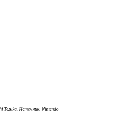
i Tezuka. Источник: Nintendo