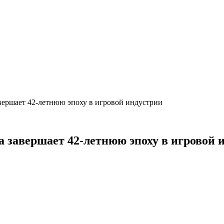
авершает 42-летнюю эпоху в игровой индустрии
ка завершает 42-летнюю эпоху в игровой 