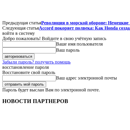
Предыдущая статья
Революция в морской обороне: Немецкие 
Следующая статья
Accord покоряет полвека: Как Honda созда
войти в систему
Добро пожаловать! Войдите в свою учётную запись
Ваше имя пользователя
Ваш пароль
Забыли пароль? получить помощь
восстановление пароля
Восстановите свой пароль
Ваш адрес электронной почты
Пароль будет выслан Вам по электронной почте.
НОВОСТИ ПАРТНЕРОВ