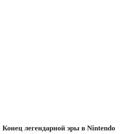
Конец легендарной эры в Nintendo