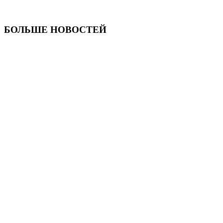
БОЛЬШЕ НОВОСТЕЙ