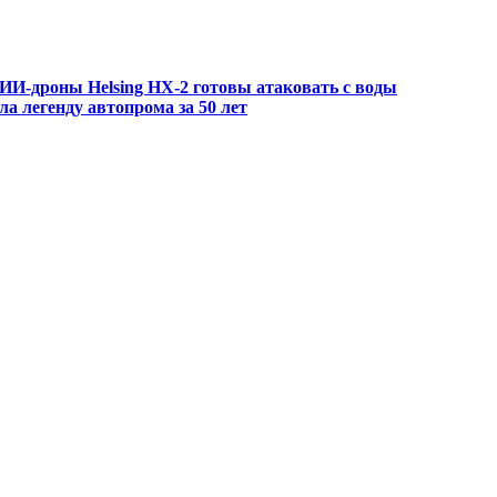
ИИ-дроны Helsing HX-2 готовы атаковать с воды
ла легенду автопрома за 50 лет