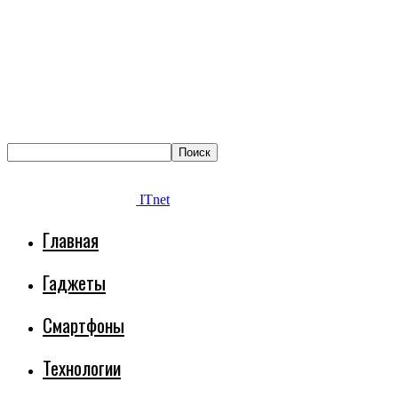
ITnet
Главная
Гаджеты
Смартфоны
Технологии