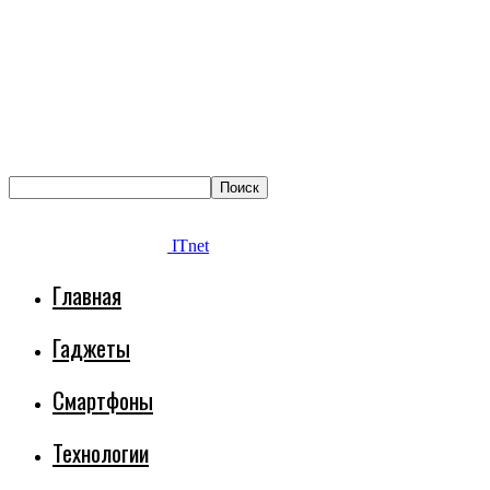
ITnet
Главная
Гаджеты
Смартфоны
Технологии