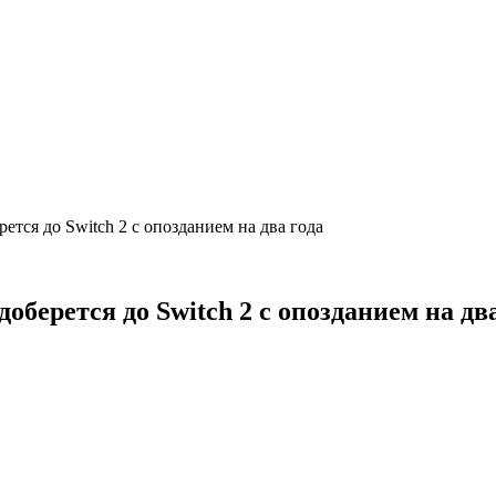
тся до Switch 2 с опозданием на два года
ерется до Switch 2 с опозданием на два