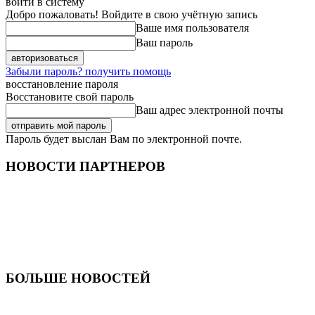
войти в систему
Добро пожаловать! Войдите в свою учётную запись
Ваше имя пользователя
Ваш пароль
Забыли пароль? получить помощь
восстановление пароля
Восстановите свой пароль
Ваш адрес электронной почты
Пароль будет выслан Вам по электронной почте.
НОВОСТИ ПАРТНЕРОВ
БОЛЬШЕ НОВОСТЕЙ