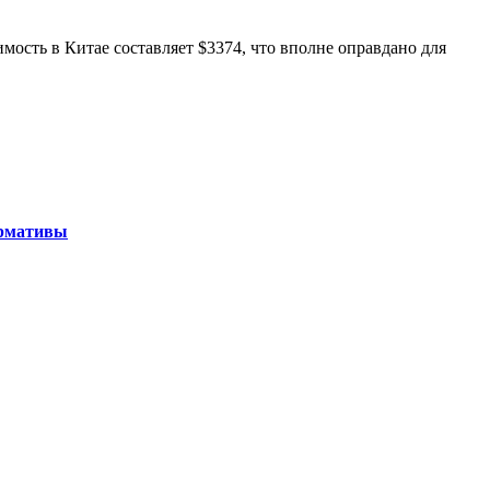
мость в Китае составляет $3374, что вполне оправдано для
ормативы