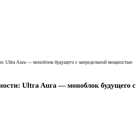
и: Ultra Aura — моноблок будущего с запредельной мощностью
ности: Ultra Aura — моноблок будущего 