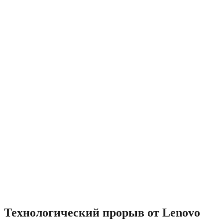
Технологический прорыв от Lenovo