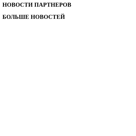
НОВОСТИ ПАРТНЕРОВ
БОЛЬШЕ НОВОСТЕЙ