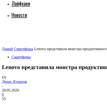
Лайфхаки
Новости
Домой
Смартфоны
Lenovo представила монстра продуктивност
Смартфоны
Lenovo представила монстра продуктив
От
Денис Курапов
-
20.05.2026
0
55