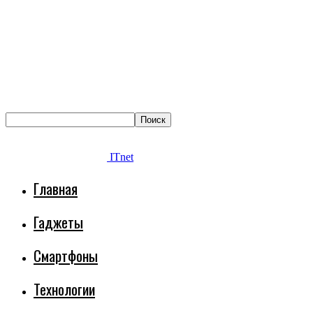
ITnet
Главная
Гаджеты
Смартфоны
Технологии