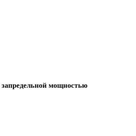
с запредельной мощностью