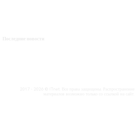
Последние новости
2017 - 2026 © ITnet. Все права защищены. Распространение
материалов возможно только со ссылкой на сайт.