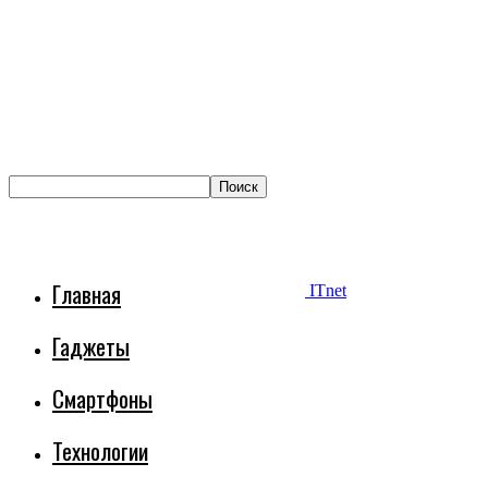
Главная
ITnet
Гаджеты
Смартфоны
Технологии