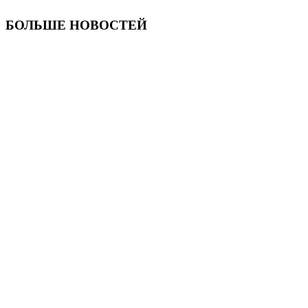
БОЛЬШЕ НОВОСТЕЙ