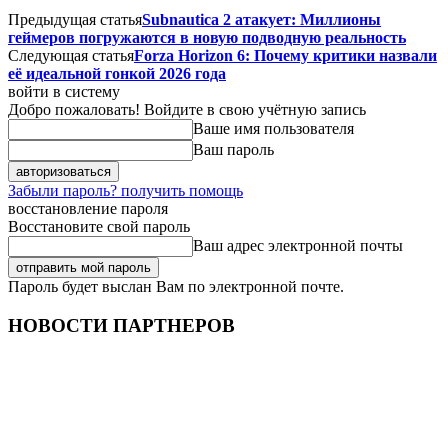
Предыдущая статья
Subnautica 2 атакует: Миллионы
геймеров погружаются в новую подводную реальность
Следующая статья
Forza Horizon 6: Почему критики назвали
её идеальной гонкой 2026 года
войти в систему
Добро пожаловать! Войдите в свою учётную запись
Ваше имя пользователя
Ваш пароль
Забыли пароль? получить помощь
восстановление пароля
Восстановите свой пароль
Ваш адрес электронной почты
Пароль будет выслан Вам по электронной почте.
НОВОСТИ ПАРТНЕРОВ