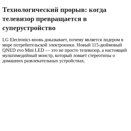
Технологический прорыв: когда
телевизор превращается в
суперустройство
LG Electronics вновь доказывает, почему является лидером в
мире потребительской электроники. Новый 115-дюймовый
QNED evo Mini LED — это не просто телевизор, а настоящий
мультимедийный монстр, который ломает стереотипы о
домашних развлекательных устройствах.