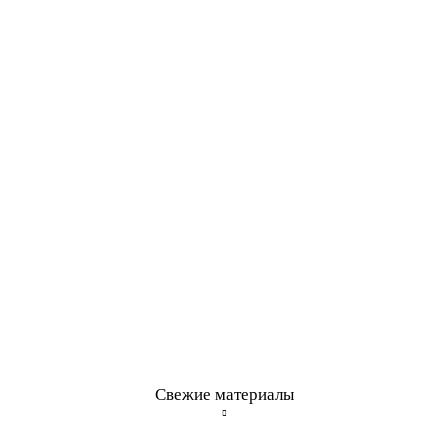
Свежие материалы