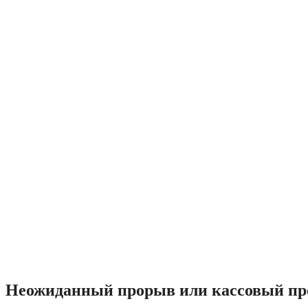
Неожиданный прорыв или кассовый пр