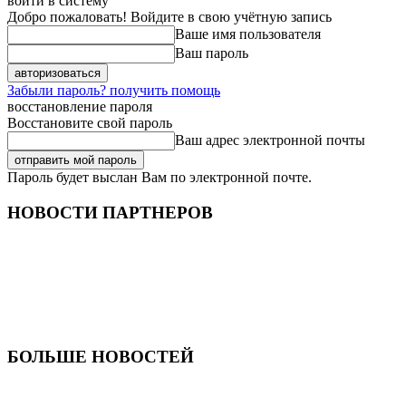
войти в систему
Добро пожаловать! Войдите в свою учётную запись
Ваше имя пользователя
Ваш пароль
Забыли пароль? получить помощь
восстановление пароля
Восстановите свой пароль
Ваш адрес электронной почты
Пароль будет выслан Вам по электронной почте.
НОВОСТИ ПАРТНЕРОВ
БОЛЬШЕ НОВОСТЕЙ