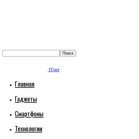
ITnet
Главная
Гаджеты
Смартфоны
Технологии