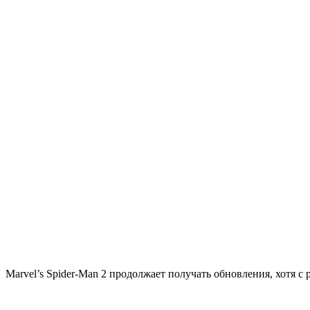
Marvel’s Spider-Man 2 продолжает получать обновления, хотя с