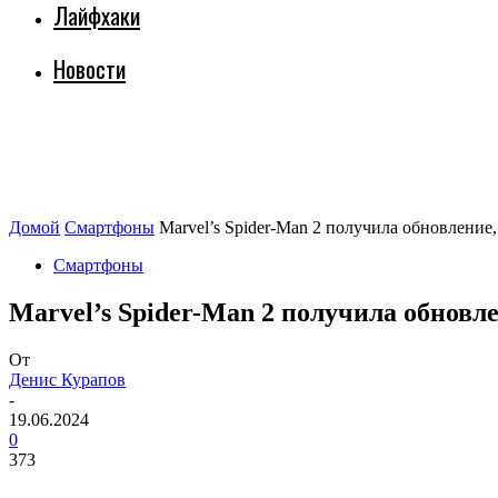
Лайфхаки
Новости
Домой
Смартфоны
Marvel’s Spider-Man 2 получила обновление,
Смартфоны
Marvel’s Spider-Man 2 получила обновл
От
Денис Курапов
-
19.06.2024
0
373