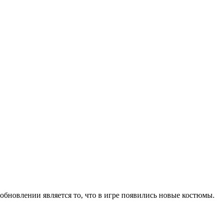
 обновлении является то, что в игре появились новые костюмы.