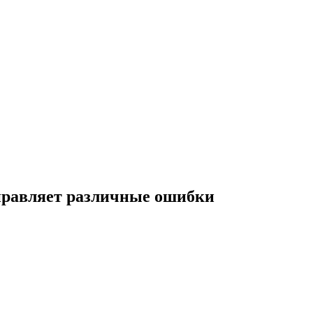
справляет различные ошибки