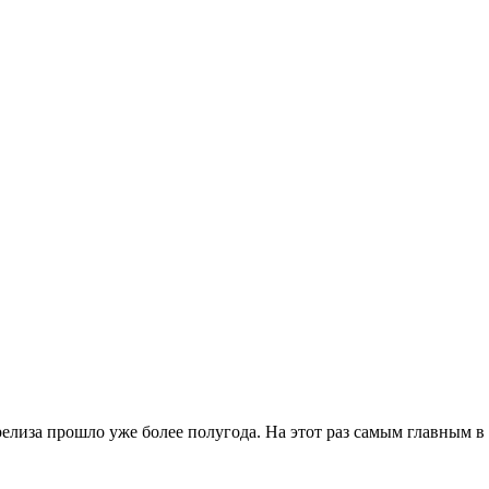
 релиза прошло уже более полугода. На этот раз самым главным в