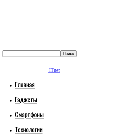
ITnet
Главная
Гаджеты
Смартфоны
Технологии