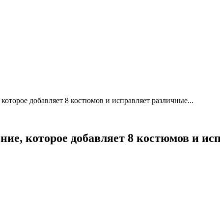
 которое добавляет 8 костюмов и исправляет различные...
ение, которое добавляет 8 костюмов и и