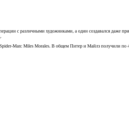
ерации с различными художниками, а один создавался даже при
.
 Spider-Man: Miles Morales. В общем Питер и Майлз получили по 