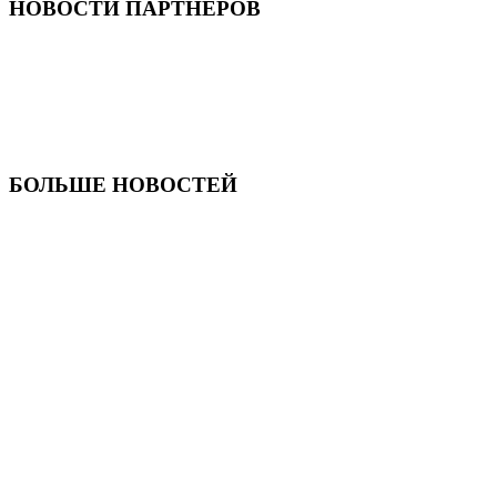
НОВОСТИ ПАРТНЕРОВ
БОЛЬШЕ НОВОСТЕЙ