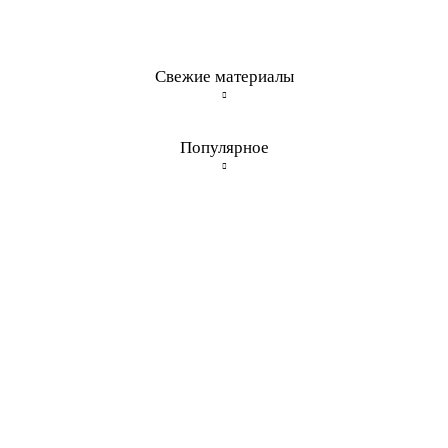
Свежие материалы
Популярное