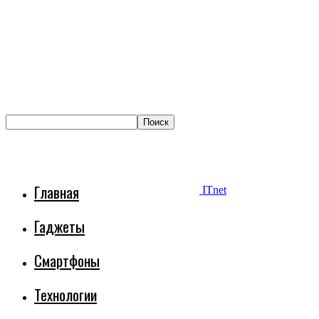
Главная
ITnet
Гаджеты
Смартфоны
Технологии