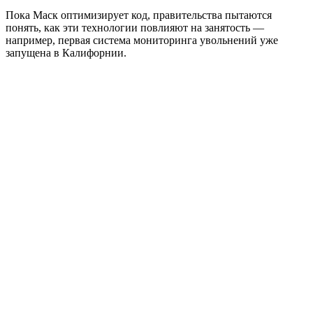
Пока Маск оптимизирует код, правительства пытаются
понять, как эти технологии повлияют на занятость —
например, первая система мониторинга увольнений уже
запущена в Калифорнии.