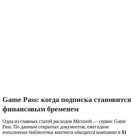
Game Pass: когда подписка становится
финансовым бременем
Одна из главных статей расходов Microsoft — сервис Game
Pass. По данным открытых документов, ежегодное
пополнение библиотеки контента обходится компании в
$1