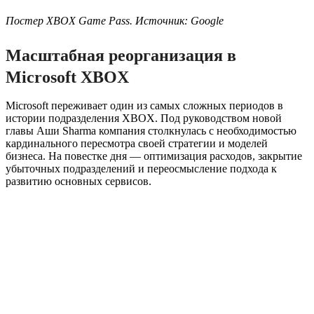
Постер XBOX Game Pass. Источник: Google
Масштабная реорганизация в
Microsoft XBOX
Microsoft переживает один из самых сложных периодов в
истории подразделения XBOX. Под руководством новой
главы Аши Sharma компания столкнулась с необходимостью
кардинального пересмотра своей стратегии и моделей
бизнеса. На повестке дня — оптимизация расходов, закрытие
убыточных подразделений и переосмысление подхода к
развитию основных сервисов.