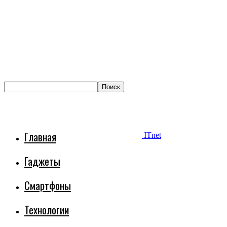
Главная
ITnet
Гаджеты
Смартфоны
Технологии