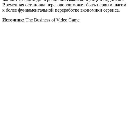
Временная остановка переговоров может быть первым шагом
к более фундаментальной переработке экономики сервиса.
Источник:
The Business of Video Game