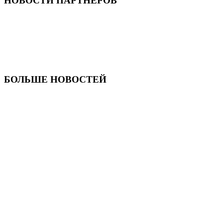
НОВОСТИ ПАРТНЕРОВ
БОЛЬШЕ НОВОСТЕЙ