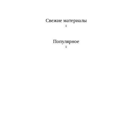
Свежие материалы
Популярное