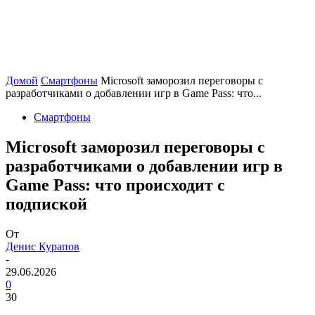
Домой
Смартфоны
Microsoft заморозил переговоры с
разработчиками о добавлении игр в Game Pass: что...
Смартфоны
Microsoft заморозил переговоры с
разработчиками о добавлении игр в
Game Pass: что происходит с
подпиской
От
Денис Курапов
-
29.06.2026
0
30