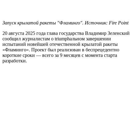
Запуск крылатой ракеты "Фламинго". Источник: Fire Point
20 августа 2025 года глава государства Владимир Зеленский
сообщил журналистам о triumphальном завершении
испытаний новейшей отечественной крылатой ракеты
«Фламинго». Проект был реализован в беспрецедентно
короткие сроки — всего за 9 месяцев с момента старта
разработки.