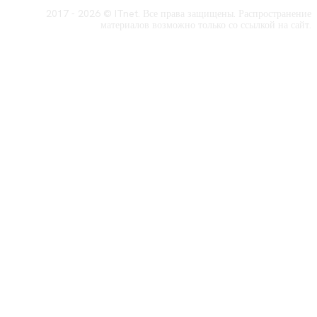
2017 - 2026 © ITnet. Все права защищены. Распространение
материалов возможно только со ссылкой на сайт.