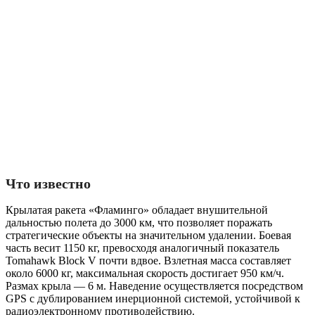
Что известно
Крылатая ракета «Фламинго» обладает внушительной
дальностью полета до 3000 км, что позволяет поражать
стратегические объекты на значительном удалении. Боевая
часть весит 1150 кг, превосходя аналогичный показатель
Tomahawk Block V почти вдвое. Взлетная масса составляет
около 6000 кг, максимальная скорость достигает 950 км/ч.
Размах крыла — 6 м. Наведение осуществляется посредством
GPS с дублированием инерционной системой, устойчивой к
радиоэлектронному противодействию.