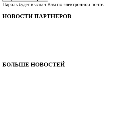
Пароль будет выслан Вам по электронной почте.
НОВОСТИ ПАРТНЕРОВ
БОЛЬШЕ НОВОСТЕЙ