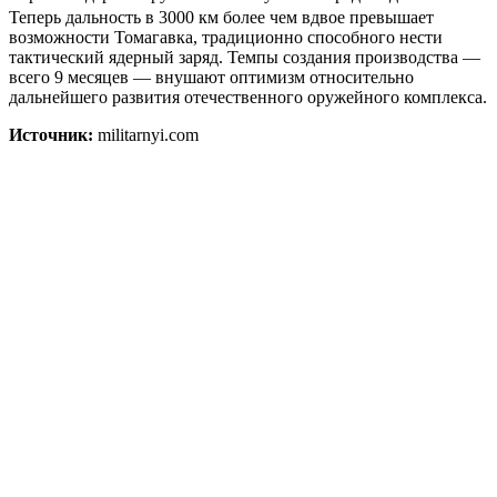
Теперь дальность в 3000 км более чем вдвое превышает
возможности Томагавка, традиционно способного нести
тактический ядерный заряд. Темпы создания производства —
всего 9 месяцев — внушают оптимизм относительно
дальнейшего развития отечественного оружейного комплекса.
Источник:
militarnyi.com