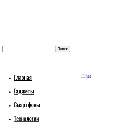
Главная
ITnet
Гаджеты
Смартфоны
Технологии