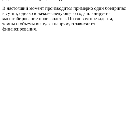
В настоящий момент производится примерно один боеприпас
в сутки, однако в начале следующего года планируется
масштабирование производства. По словам президента,
темпы и объемы выпуска напрямую зависят от
финансирования.