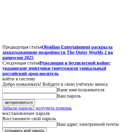
Предыдущая статья
Obsidian Entertainment раскрыла
захватывающие подробности The Outer Worlds 2 на
gamescom 2025
Следующая статья
Революция в беспилотной войне:
украинские зенитчики уничтожили уникальный
российский дрон-носитель
войти в систему
Добро пожаловать! Войдите в свою учётную запись
Ваше имя пользователя
Ваш пароль
Забыли пароль? получить помощь
восстановление пароля
Восстановите свой пароль
Ваш адрес электронной почты