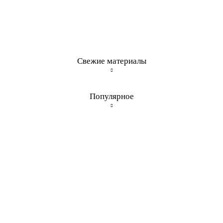
Свежие материалы
Популярное