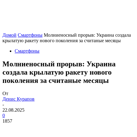
Домой
Смартфоны
Молниеносный прорыв: Украина создала
крылатую ракету нового поколения за считаные месяцы
Смартфоны
Молниеносный прорыв: Украина
создала крылатую ракету нового
поколения за считаные месяцы
От
Денис Курапов
-
22.08.2025
0
1857