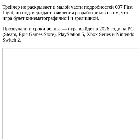
Трейлер не раскрывает и малой части подробностей 007 First
Light, но подтверждает заявления разработчиков о том, что
игра будет кинематографичной и зрелищной.
Прозвучали и сроки релиза — игра выйдет в 2026 году на PC
(Steam, Epic Games Store), PlayStation 5, Xbox Series и Nintendo
Switch 2.