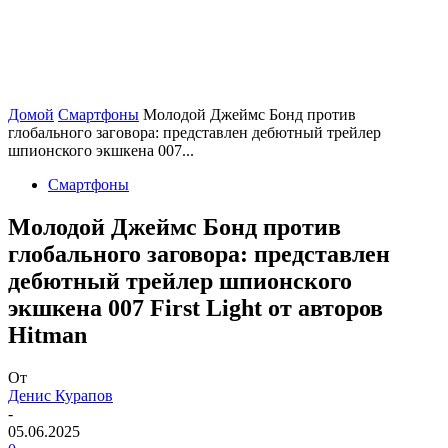
Домой
Смартфоны
Молодой Джеймс Бонд против
глобального заговора: представлен дебютный трейлер
шпионского экшкена 007...
Смартфоны
Молодой Джеймс Бонд против
глобального заговора: представлен
дебютный трейлер шпионского
экшкена 007 First Light от авторов
Hitman
От
Денис Курапов
-
05.06.2025