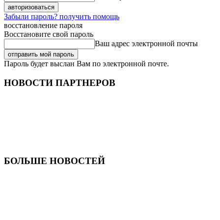
Забыли пароль? получить помощь
восстановление пароля
Восстановите свой пароль
Ваш адрес электронной почты
Пароль будет выслан Вам по электронной почте.
НОВОСТИ ПАРТНЕРОВ
БОЛЬШЕ НОВОСТЕЙ