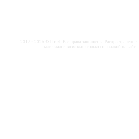
2017 - 2026 © ITnet. Все права защищены. Распространение
материалов возможно только со ссылкой на сайт.