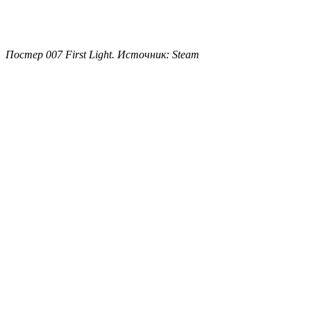
Постер 007 First Light. Источник: Steam