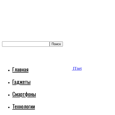
Главная
ITnet
Гаджеты
Смартфоны
Технологии