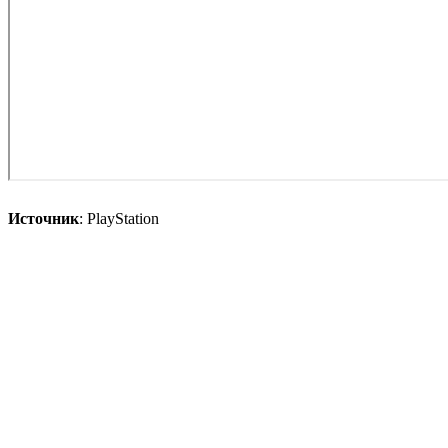
Источник
: PlayStation