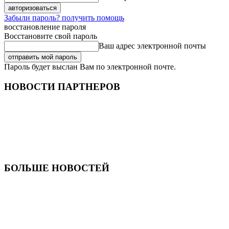
Забыли пароль? получить помощь
восстановление пароля
Восстановите свой пароль
Ваш адрес электронной почты
Пароль будет выслан Вам по электронной почте.
НОВОСТИ ПАРТНЕРОВ
БОЛЬШЕ НОВОСТЕЙ