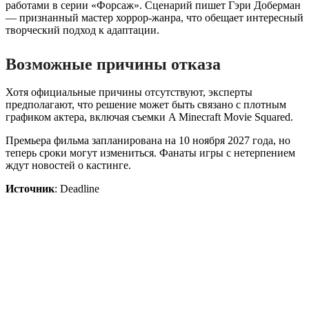
работами в серии «Форсаж». Сценарий пишет Гэри Доберман
— признанный мастер хоррор-жанра, что обещает интересный
творческий подход к адаптации.
Возможные причины отказа
Хотя официальные причины отсутствуют, эксперты
предполагают, что решение может быть связано с плотным
графиком актера, включая съемки A Minecraft Movie Squared.
Премьера фильма запланирована на 10 ноября 2027 года, но
теперь сроки могут измениться. Фанаты игры с нетерпением
ждут новостей о кастинге.
Источник
: Deadline