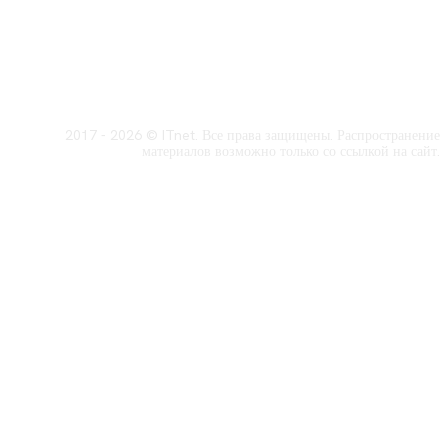
2017 - 2026 © ITnet. Все права защищены. Распространение
материалов возможно только со ссылкой на сайт.