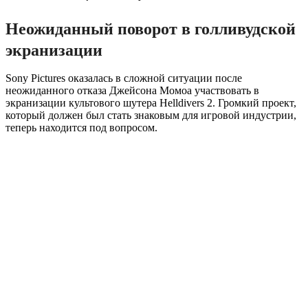
Неожиданный поворот в голливудской
экранизации
Sony Pictures оказалась в сложной ситуации после
неожиданного отказа Джейсона Момоа участвовать в
экранизации культового шутера Helldivers 2. Громкий проект,
который должен был стать знаковым для игровой индустрии,
теперь находится под вопросом.