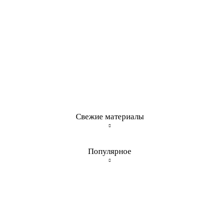
Свежие материалы
Популярное