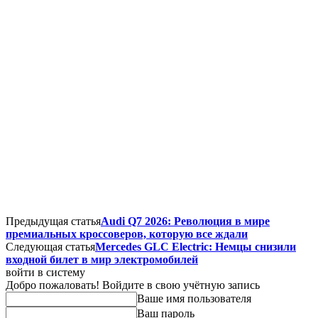
Предыдущая статья
Audi Q7 2026: Революция в мире
премиальных кроссоверов, которую все ждали
Следующая статья
Mercedes GLC Electric: Немцы снизили
входной билет в мир электромобилей
войти в систему
Добро пожаловать! Войдите в свою учётную запись
Ваше имя пользователя
Ваш пароль