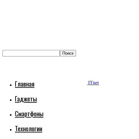
Главная
ITnet
Гаджеты
Смартфоны
Технологии