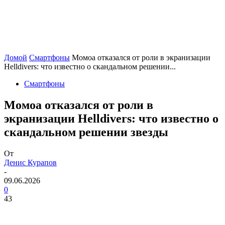
Домой
Смартфоны
Момоа отказался от роли в экранизации
Helldivers: что известно о скандальном решении...
Смартфоны
Момоа отказался от роли в
экранизации Helldivers: что известно о
скандальном решении звезды
От
Денис Курапов
-
09.06.2026
0
43