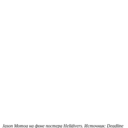
Jason Momoa на фоне постера Helldivers. Источник: Deadline