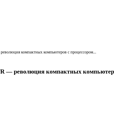
революция компактных компьютеров с процессором...
R — революция компактных компьютеров