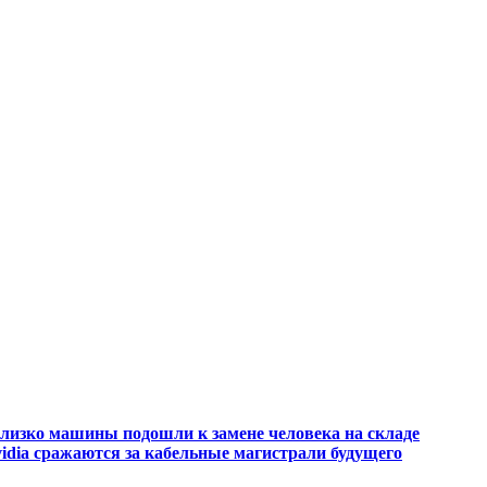
 близко машины подошли к замене человека на складе
idia сражаются за кабельные магистрали будущего