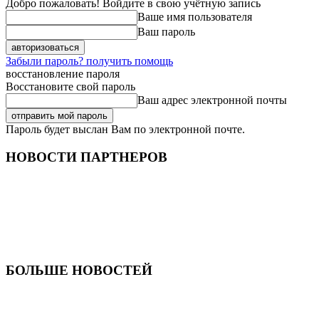
Добро пожаловать! Войдите в свою учётную запись
Ваше имя пользователя
Ваш пароль
Забыли пароль? получить помощь
восстановление пароля
Восстановите свой пароль
Ваш адрес электронной почты
Пароль будет выслан Вам по электронной почте.
НОВОСТИ ПАРТНЕРОВ
БОЛЬШЕ НОВОСТЕЙ