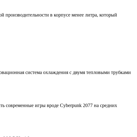
й производительности в корпусе менее литра, который
новационная система охлаждения с двумя тепловыми трубками
ать современные игры вроде Cyberpunk 2077 на средних