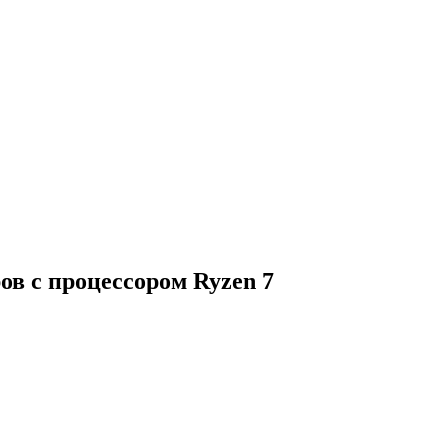
 с процессором Ryzen 7