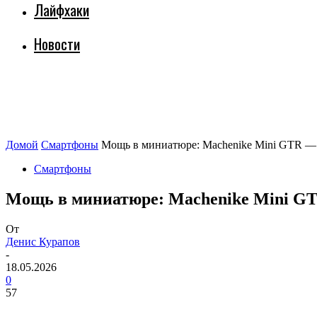
Лайфхаки
Новости
Домой
Смартфоны
Мощь в миниатюре: Machenike Mini GTR — 
Смартфоны
Мощь в миниатюре: Machenike Mini GT
От
Денис Курапов
-
18.05.2026
0
57