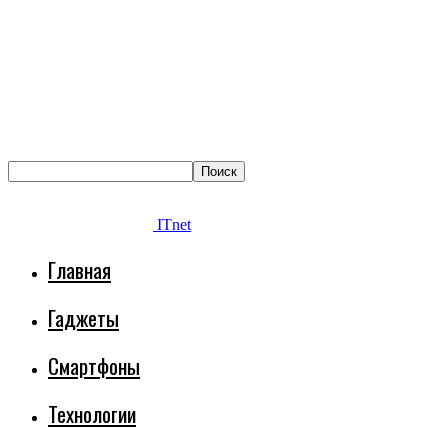
ITnet
Главная
Гаджеты
Смартфоны
Технологии