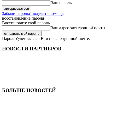
Ваш пароль
Забыли пароль? получить помощь
восстановление пароля
Восстановите свой пароль
Ваш адрес электронной почты
Пароль будет выслан Вам по электронной почте.
НОВОСТИ ПАРТНЕРОВ
БОЛЬШЕ НОВОСТЕЙ