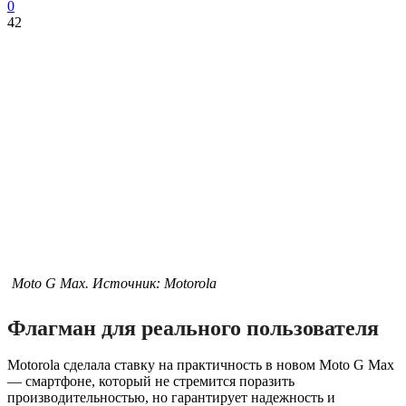
0
42
Moto G Max. Источник: Motorola
Флагман для реального пользователя
Motorola сделала ставку на практичность в новом Moto G Max
— смартфоне, который не стремится поразить
производительностью, но гарантирует надежность и