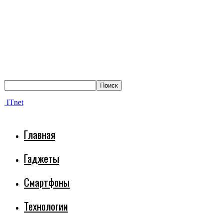
ITnet
Главная
Гаджеты
Смартфоны
Технологии