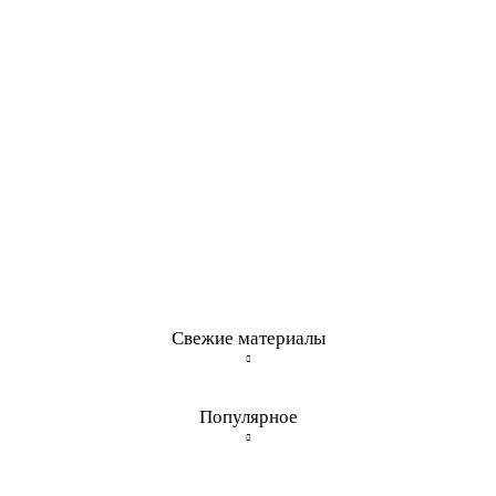
Свежие материалы
Популярное