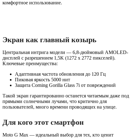
комфортное использование.
Экран как главный козырь
Центральная интрига модели — 6,8-дюймовый AMOLED-
дисплей с разрешением 1,5K (1272 x 2772 пикселей).
Ключевые преимущества:
Адаптивная частота обновления до 120 Гц
Пиковая яркость 5000 нит
Защита Corning Gorilla Glass 7i от повреждений
Такой экран гарантированно останется читаемым даже под
прямыми солнечными лучами, что критично для
пользователей, много времени проводящих на улице.
Для кого этот смартфон
Moto G Max — идеальный выбор для тех, кто ценит