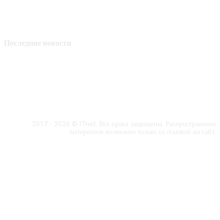
Последние новости
2017 - 2026 © ITnet. Все права защищены. Распространение
материалов возможно только со ссылкой на сайт.