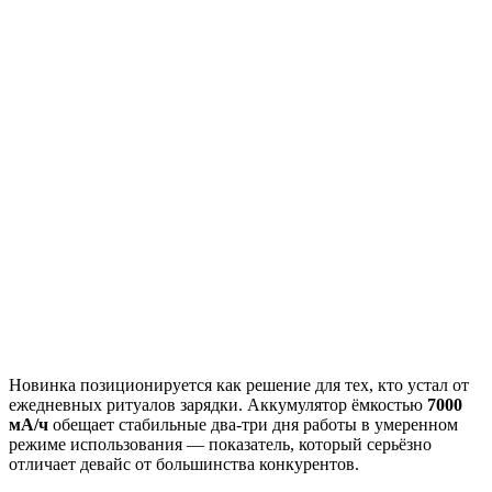
Новинка позиционируется как решение для тех, кто устал от
ежедневных ритуалов зарядки. Аккумулятор ёмкостью
7000
мА/ч
обещает стабильные два-три дня работы в умеренном
режиме использования — показатель, который серьёзно
отличает девайс от большинства конкурентов.