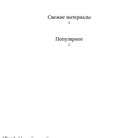
Свежие материалы
Популярное