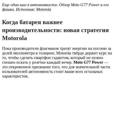
Еще один шаг к автономности: Обзор Moto G77 Power и его
фишки. Источник: Motorola
Когда батарея важнее
производительности: новая стратегия
Motorola
Пока производители флагманов тратят энергию на погоню за
долей миллиметра в толщине, Motorola твёрдо держит курс на
то, чтобы сделать смартфон гаджетом, который не нужно
спешно искать у розетки каждый вечер.
Moto G77 Power
—
это откровенное признание того, что для значительной части
пользователей автономность стоит выше всех остальных
характеристик.