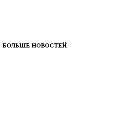
БОЛЬШЕ НОВОСТЕЙ