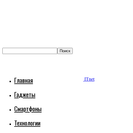
Главная
ITnet
Гаджеты
Смартфоны
Технологии