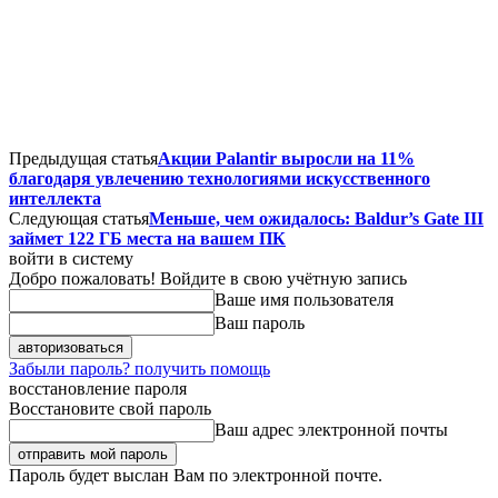
Предыдущая статья
Акции Palantir выросли на 11%
благодаря увлечению технологиями искусственного
интеллекта
Следующая статья
Меньше, чем ожидалось: Baldur’s Gate III
займет 122 ГБ места на вашем ПК
войти в систему
Добро пожаловать! Войдите в свою учётную запись
Ваше имя пользователя
Ваш пароль
Забыли пароль? получить помощь
восстановление пароля
Восстановите свой пароль
Ваш адрес электронной почты
Пароль будет выслан Вам по электронной почте.