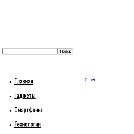
Главная
ITnet
Гаджеты
Смартфоны
Технологии