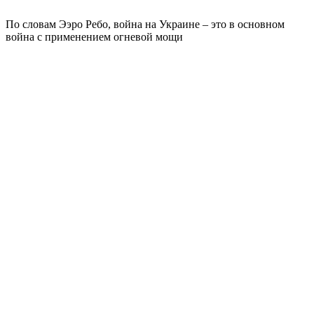
По словам Ээро Ребо, война на Украине – это в основном
война с применением огневой мощи