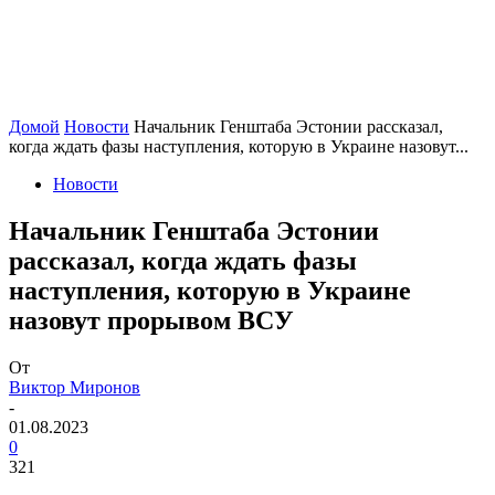
Домой
Новости
Начальник Генштаба Эстонии рассказал,
когда ждать фазы наступления, которую в Украине назовут...
Новости
Начальник Генштаба Эстонии
рассказал, когда ждать фазы
наступления, которую в Украине
назовут прорывом ВСУ
От
Виктор Миронов
-
01.08.2023
0
321