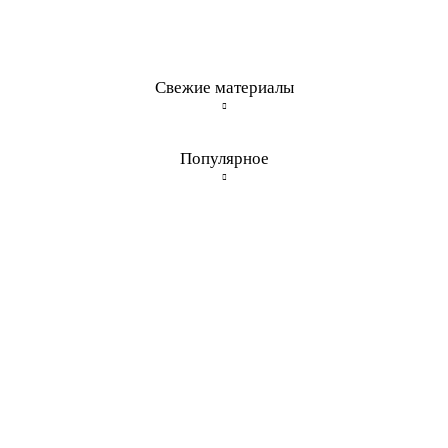
Свежие материалы
Популярное