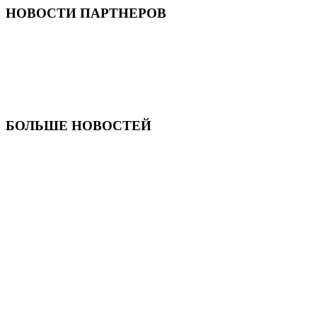
НОВОСТИ ПАРТНЕРОВ
БОЛЬШЕ НОВОСТЕЙ