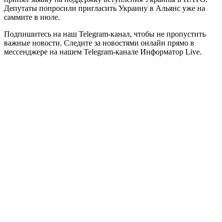
Депутаты попросили пригласить Украину в Альянс уже на
саммите в июле.
Подпишитесь на наш Telegram-канал, чтобы не пропустить
важные новости. Следите за новостями онлайн прямо в
мессенджере на нашем Telegram-канале Информатор Live.