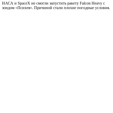
НАСА и SpaceX не смогли запустить ракету Falcon Heavy с
зондом «Психея». Причиной стали плохие погодные условия.