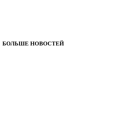
БОЛЬШЕ НОВОСТЕЙ