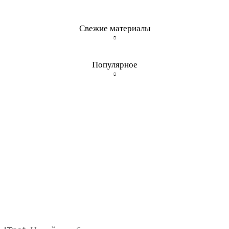
Свежие материалы
Популярное