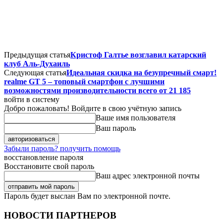
Предыдущая статья
Кристоф Галтье возглавил катарский
клуб Аль-Духаиль
Следующая статья
Идеальная скидка на безупречный смарт!
realme GT 5 – топовый смартфон с лучшими
возможностями производительности всего от 21 185
войти в систему
Добро пожаловать! Войдите в свою учётную запись
Ваше имя пользователя
Ваш пароль
Забыли пароль? получить помощь
восстановление пароля
Восстановите свой пароль
Ваш адрес электронной почты
Пароль будет выслан Вам по электронной почте.
НОВОСТИ ПАРТНЕРОВ