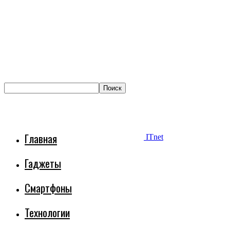
Главная
ITnet
Гаджеты
Смартфоны
Технологии