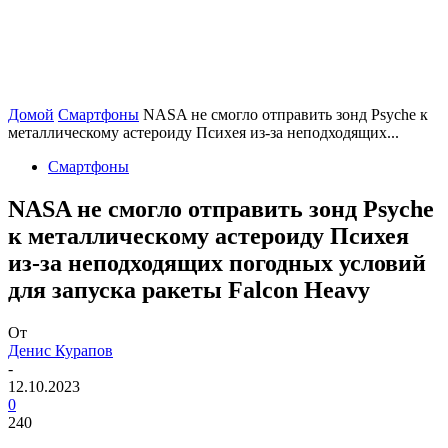
Домой
Смартфоны
NASA не смогло отправить зонд Psyche к
металлическому астероиду Психея из-за неподходящих...
Смартфоны
NASA не смогло отправить зонд Psyche
к металлическому астероиду Психея
из-за неподходящих погодных условий
для запуска ракеты Falcon Heavy
От
Денис Курапов
-
12.10.2023
0
240