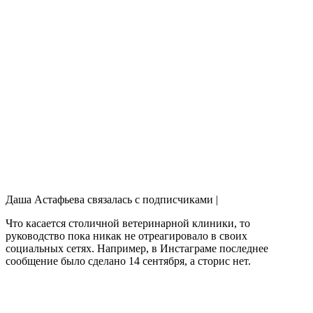
Даша Астафьева связалась с подписчиками |
Что касается столичной ветеринарной клиники, то
руководство пока никак не отреагировало в своих
социальных сетях. Например, в Инстаграме последнее
сообщение было сделано 14 сентября, а сторис нет.