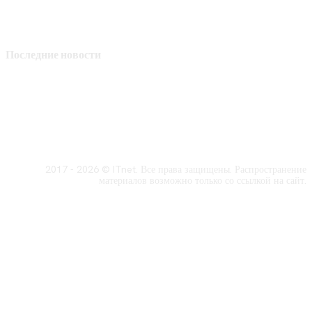
Последние новости
2017 - 2026 © ITnet. Все права защищены. Распространение
материалов возможно только со ссылкой на сайт.