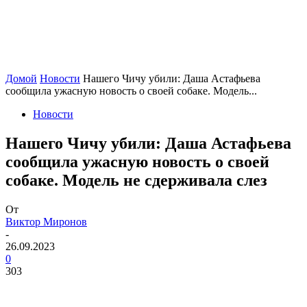
Домой
Новости
Нашего Чичу убили: Даша Астафьева
сообщила ужасную новость о своей собаке. Модель...
Новости
Нашего Чичу убили: Даша Астафьева
сообщила ужасную новость о своей
собаке. Модель не сдерживала слез
От
Виктор Миронов
-
26.09.2023
0
303