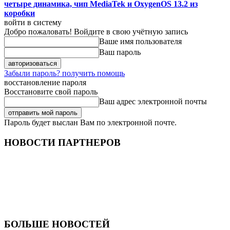
четыре динамика, чип MediaTek и OxygenOS 13.2 из
коробки
войти в систему
Добро пожаловать! Войдите в свою учётную запись
Ваше имя пользователя
Ваш пароль
Забыли пароль? получить помощь
восстановление пароля
Восстановите свой пароль
Ваш адрес электронной почты
Пароль будет выслан Вам по электронной почте.
НОВОСТИ ПАРТНЕРОВ
БОЛЬШЕ НОВОСТЕЙ