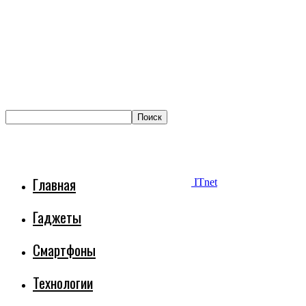
Главная
ITnet
Гаджеты
Смартфоны
Технологии