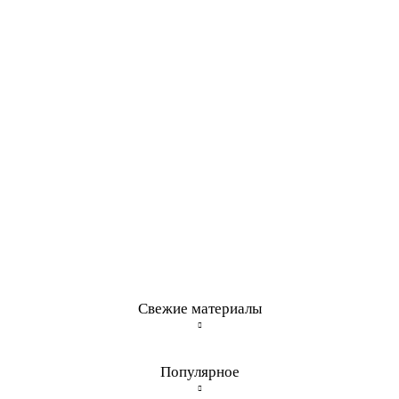
Свежие материалы
Популярное