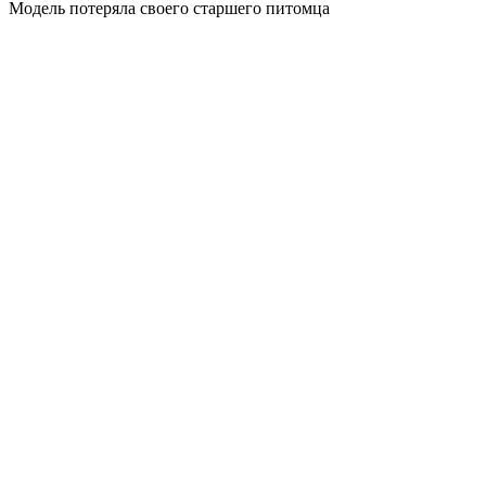
Модель потеряла своего старшего питомца