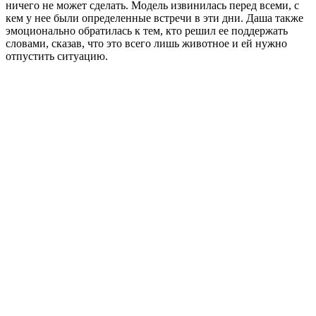
ничего не может сделать. Модель извинилась перед всеми, с
кем у нее были определенные встречи в эти дни. Даша также
эмоционально обратилась к тем, кто решил ее поддержать
словами, сказав, что это всего лишь животное и ей нужно
отпустить ситуацию.