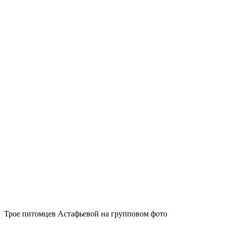
Трое питомцев Астафьевой на групповом фото