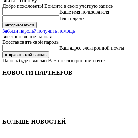
войти в систему
Добро пожаловать! Войдите в свою учётную запись
Ваше имя пользователя
Ваш пароль
Забыли пароль? получить помощь
восстановление пароля
Восстановите свой пароль
Ваш адрес электронной почты
Пароль будет выслан Вам по электронной почте.
НОВОСТИ ПАРТНЕРОВ
БОЛЬШЕ НОВОСТЕЙ