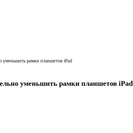
ьно уменьшить рамки планшетов iPad
ительно уменьшить рамки планшетов iPad