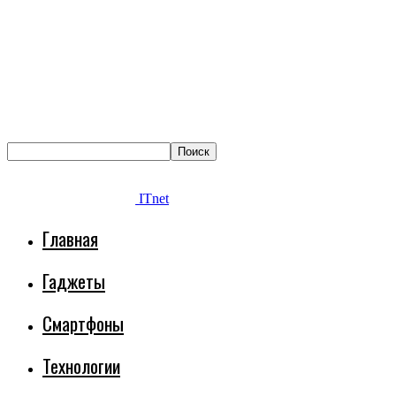
ITnet
Главная
Гаджеты
Смартфоны
Технологии