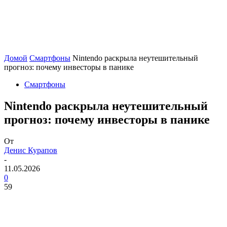
Домой
Смартфоны
Nintendo раскрыла неутешительный
прогноз: почему инвесторы в панике
Смартфоны
Nintendo раскрыла неутешительный
прогноз: почему инвесторы в панике
От
Денис Курапов
-
11.05.2026
0
59