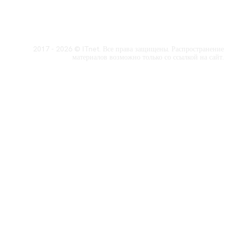
2017 - 2026 © ITnet. Все права защищены. Распространение
материалов возможно только со ссылкой на сайт.