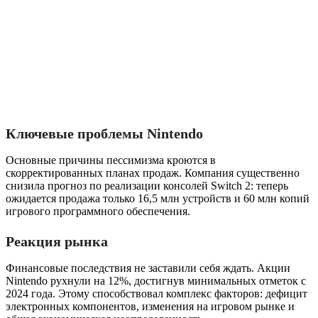
Ключевые проблемы Nintendo
Основные причины пессимизма кроются в
скорректированных планах продаж. Компания существенно
снизила прогноз по реализации консолей Switch 2: теперь
ожидается продажа только 16,5 млн устройств и 60 млн копий
игрового программного обеспечения.
Реакция рынка
Финансовые последствия не заставили себя ждать. Акции
Nintendo рухнули на 12%, достигнув минимальных отметок с
2024 года. Этому способствовал комплекс факторов: дефицит
электронных компонентов, изменения на игровом рынке и