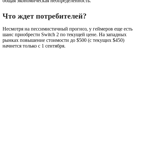
общая экономическая неопределенность.
Что ждет потребителей?
Несмотря на пессимистичный прогноз, у геймеров еще есть
шанс приобрести Switch 2 по текущей цене. На западных
рынках повышение стоимости до $500 (с текущих $450)
начнется только с 1 сентября.