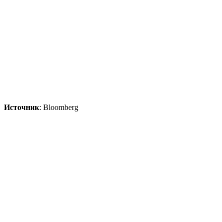
Источник
: Bloomberg