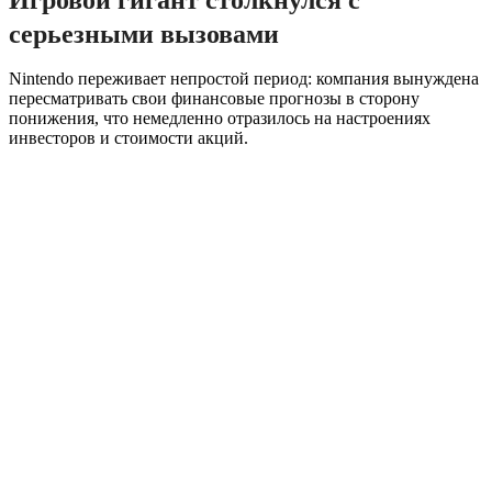
серьезными вызовами
Nintendo переживает непростой период: компания вынуждена
пересматривать свои финансовые прогнозы в сторону
понижения, что немедленно отразилось на настроениях
инвесторов и стоимости акций.