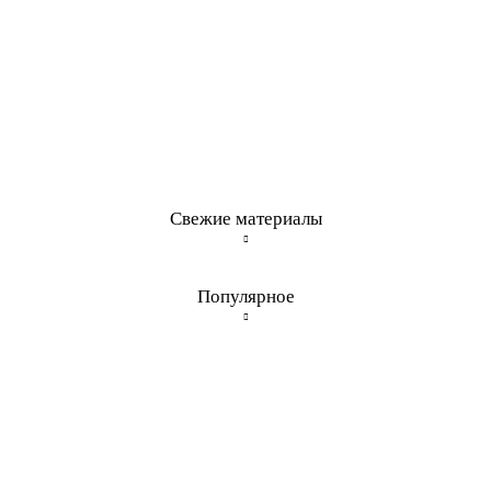
Свежие материалы
Популярное