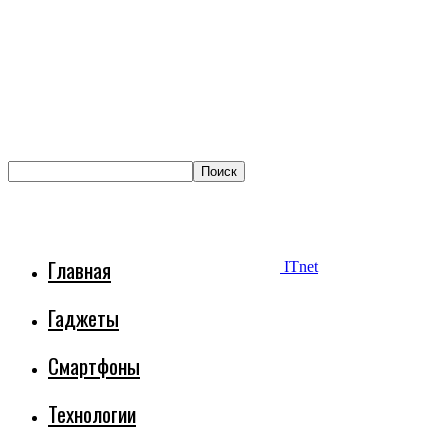
Главная
ITnet
Гаджеты
Смартфоны
Технологии