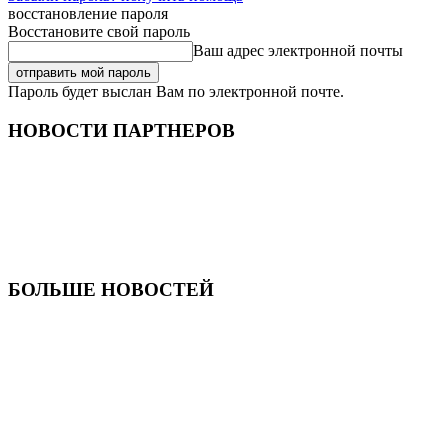
восстановление пароля
Восстановите свой пароль
Ваш адрес электронной почты
Пароль будет выслан Вам по электронной почте.
НОВОСТИ ПАРТНЕРОВ
БОЛЬШЕ НОВОСТЕЙ