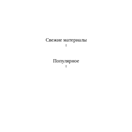
Свежие материалы
Популярное