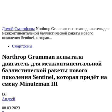
Домой
Смартфоны
Northrop Grumman испытала двигатель для
межконтинентальной баллистической ракеты нового
поколения Sentinel, которая...
Смартфоны
Northrop Grumman испытала
двигатель для межконтинентальной
баллистической ракеты нового
поколения Sentinel, которая придёт на
смену Minuteman III
От
Андрей
-
08.03.2023