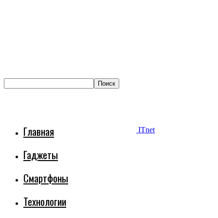
Главная
ITnet
Гаджеты
Смартфоны
Технологии