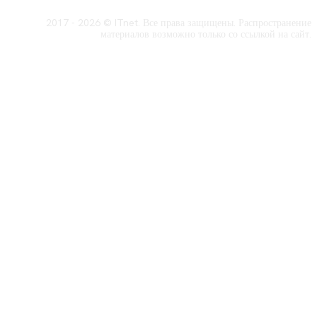
2017 - 2026 © ITnet. Все права защищены. Распространение
материалов возможно только со ссылкой на сайт.