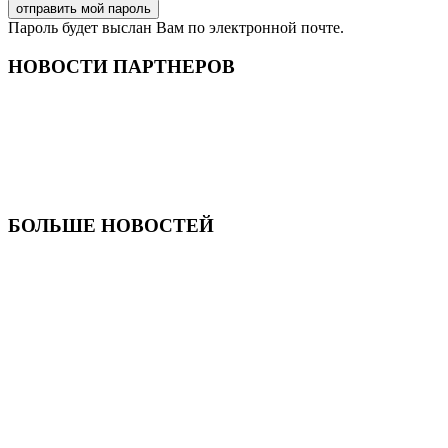
Пароль будет выслан Вам по электронной почте.
НОВОСТИ ПАРТНЕРОВ
БОЛЬШЕ НОВОСТЕЙ