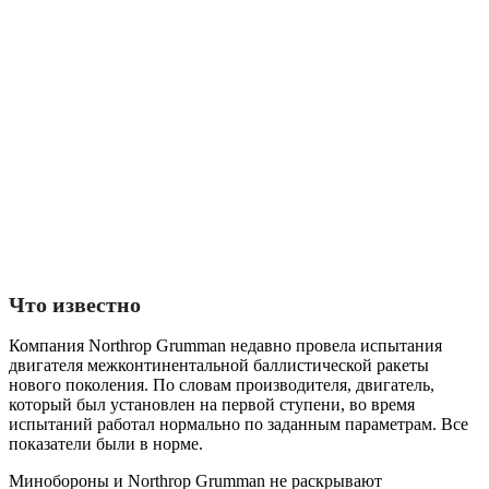
Что известно
Компания Northrop Grumman недавно провела испытания
двигателя межконтинентальной баллистической ракеты
нового поколения. По словам производителя, двигатель,
который был установлен на первой ступени, во время
испытаний работал нормально по заданным параметрам. Все
показатели были в норме.
Минобороны и Northrop Grumman не раскрывают