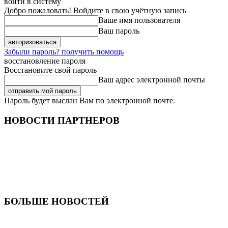
войти в систему
Добро пожаловать! Войдите в свою учётную запись
Ваше имя пользователя
Ваш пароль
Забыли пароль? получить помощь
восстановление пароля
Восстановите свой пароль
Ваш адрес электронной почты
Пароль будет выслан Вам по электронной почте.
НОВОСТИ ПАРТНЕРОВ
БОЛЬШЕ НОВОСТЕЙ