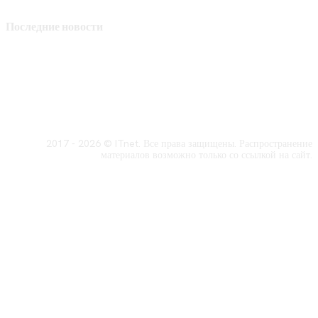
Последние новости
2017 - 2026 © ITnet. Все права защищены. Распространение
материалов возможно только со ссылкой на сайт.