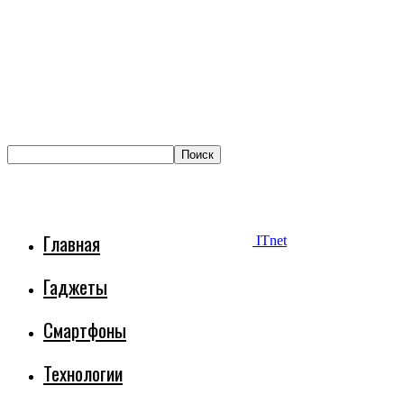
Главная
ITnet
Гаджеты
Смартфоны
Технологии