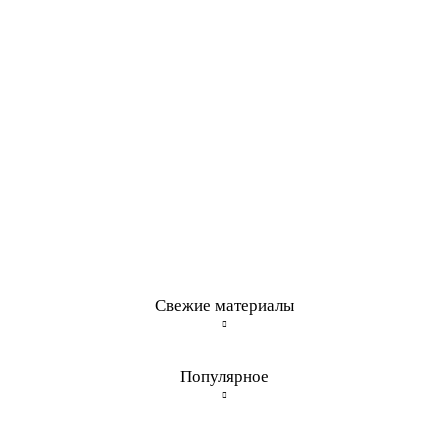
Свежие материалы
Популярное