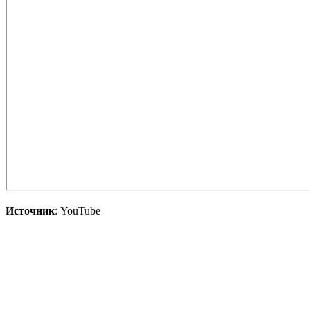
Источник
: YouTube